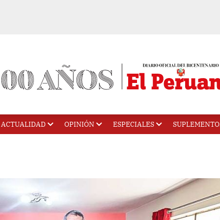
ACTUALIDAD
OPINIÓN
ESPECIALES
SUPLEMENTO