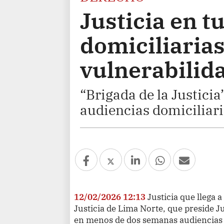
Justicia en t
domiciliarias
vulnerabilid
“Brigada de la Justicia
audiencias domiciliar
12/02/2026 12:13
Justicia que llega 
Justicia de Lima Norte, que preside Ju
en menos de dos semanas audiencias 