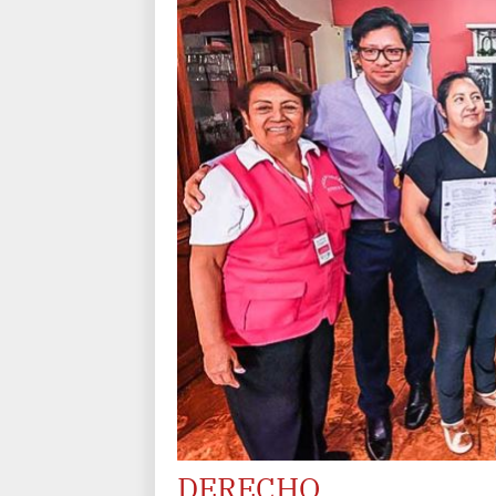
DERECHO