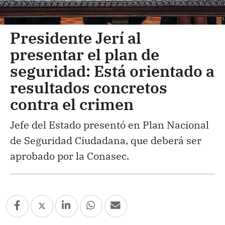
Presidente Jerí al
presentar el plan de
seguridad: Está orientado a
resultados concretos
contra el crimen
Jefe del Estado presentó en Plan Nacional
de Seguridad Ciudadana, que deberá ser
aprobado por la Conasec.