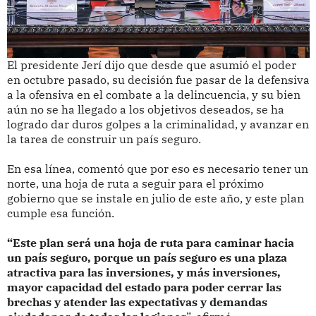
El presidente Jerí dijo que desde que asumió el poder
en octubre pasado, su decisión fue pasar de la defensiva
a la ofensiva en el combate a la delincuencia, y su bien
aún no se ha llegado a los objetivos deseados, se ha
logrado dar duros golpes a la criminalidad, y avanzar en
la tarea de construir un país seguro.
En esa línea, comentó que por eso es necesario tener un
norte, una hoja de ruta a seguir para el próximo
gobierno que se instale en julio de este año, y este plan
cumple esa función.
“Este plan será una hoja de ruta para caminar hacia
un país seguro, porque un país seguro es una plaza
atractiva para las inversiones, y más inversiones,
mayor capacidad del estado para poder cerrar las
brechas y atender las expectativas y demandas