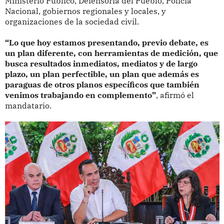
Ministerio Público, Defensoría del Pueblo, Policía
Nacional, gobiernos regionales y locales, y
organizaciones de la sociedad civil.
“Lo que hoy estamos presentando, previo debate, es
un plan diferente, con herramientas de medición, que
busca resultados inmediatos, mediatos y de largo
plazo, un plan perfectible, un plan que además es
paraguas de otros planos específicos que también
venimos trabajando en complemento”
, afirmó el
mandatario.