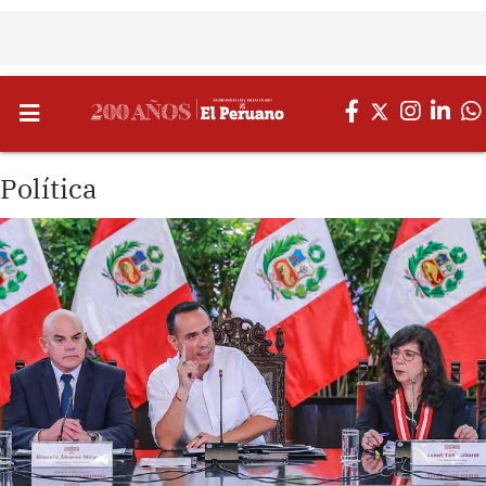
Política