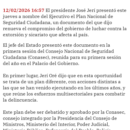
12/02/2026 16:57
El presidente José Jerí presentó este
jueves a nombre del Ejecutivo el Plan Nacional de
Seguridad Ciudadana, un documento del que dijo
renueva el compromiso del gobierno de luchar contra la
extorsión y sicariato que afecta al país.
El jefe del Estado presentó este documento en la
primera sesión del Consejo Nacional de Seguridad
Ciudadana (Conasec), reunida para su primera sesión
del año en el Palacio del Gobierno.
En primer lugar, Jerí Oré dijo que en esta oportunidad
se trata de un plan diferente, con acciones distintas a
las que se han venido ejecutando en los últimos años, y
que reúne los esfuerzos multisectoriales para combatir
la delincuencia.
Este plan debe ser debatido y aprobado por la Conasec,
consejo integrado por la Presidencia del Consejo de
Ministros, Ministerio del Interior, Poder Judicial,