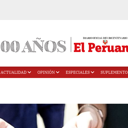
ACTUALIDAD
OPINIÓN
ESPECIALES
SUPLEMENTO