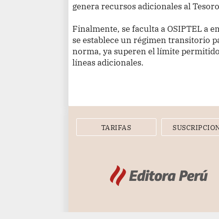
genera recursos adicionales al Tesoro
Finalmente, se faculta a OSIPTEL a 
se establece un régimen transitorio pa
norma, ya superen el límite permitid
líneas adicionales.
TARIFAS
SUSCRIPCIO