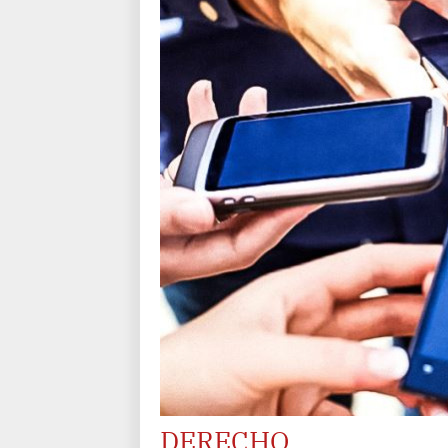
DERECHO