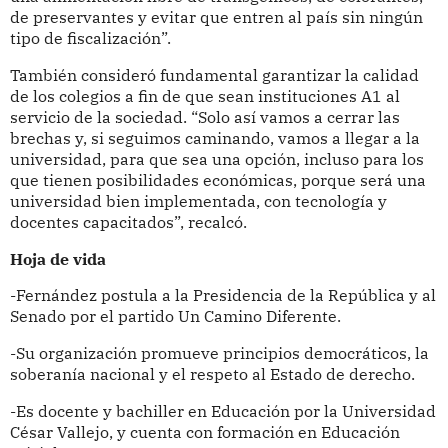
de preservantes y evitar que entren al país sin ningún
tipo de fiscalización”.
También consideró fundamental garantizar la calidad
de los colegios a fin de que sean instituciones A1 al
servicio de la sociedad. “Solo así vamos a cerrar las
brechas y, si seguimos caminando, vamos a llegar a la
universidad, para que sea una opción, incluso para los
que tienen posibilidades económicas, porque será una
universidad bien implementada, con tecnología y
docentes capacitados”, recalcó.
Hoja de vida
-Fernández postula a la Presidencia de la República y al
Senado por el partido Un Camino Diferente.
-Su organización promueve principios democráticos, la
soberanía nacional y el respeto al Estado de derecho.
-Es docente y bachiller en Educación por la Universidad
César Vallejo, y cuenta con formación en Educación