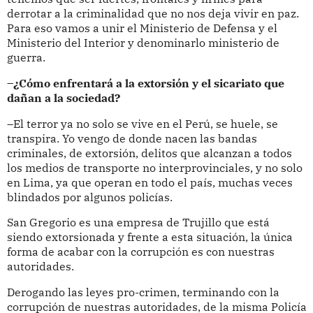
derrotar a la criminalidad que no nos deja vivir en paz.
Para eso vamos a unir el Ministerio de Defensa y el
Ministerio del Interior y denominarlo ministerio de
guerra.
–¿Cómo enfrentará a la extorsión y el sicariato que
dañan a la sociedad?
–El terror ya no solo se vive en el Perú, se huele, se
transpira. Yo vengo de donde nacen las bandas
criminales, de extorsión, delitos que alcanzan a todos
los medios de transporte no interprovinciales, y no solo
en Lima, ya que operan en todo el país, muchas veces
blindados por algunos policías.
San Gregorio es una empresa de Trujillo que está
siendo extorsionada y frente a esta situación, la única
forma de acabar con la corrupción es con nuestras
autoridades.
Derogando las leyes pro-crimen, terminando con la
corrupción de nuestras autoridades, de la misma Policía