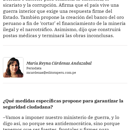
sicariato y la corrupción. Afirma que el país vive una
guerra interior que exige una respuesta firme del
Estado. También propone la creación del banco del oro
peruano a fin de ‘cortar’ el financiamiento de la minería
ilegal y el narcotráfico. Asimismo, dijo que construirá
postas médicas y terminará las obras inconclusas.
María Reyna Cárdenas Andazabal
Periodista
mcardenas@editoraperu.com.pe
¿Qué medidas específicas propone para garantizar la
seguridad ciudadana?
–Vamos a imponer nuestro ministerio de guerra, y lo
digo así, no porque sea antidemocrática, sino porque
tenemos que ser fuertes, frontales y firmes para