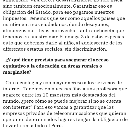
sino también emocionalmente. Garantizar eso es
obligación del Estado, para eso pagamos nuestros
impuestos. Tenemos que ser como aquellos países que
mantienen a sus ciudadanos, dando desayunos,
almuerzos nutritivos, aprovechar tanta anchoveta que
tenemos en nuestro mar. El omega 3 de estas especies
es lo que debemos darle al niño, al adolescente de los
diferentes estatus sociales, sin discriminación.
–¿Y qué tiene previsto para asegurar el acceso
equitativo a la educación en áreas rurales o
marginales?
–Con tecnología y con mayor acceso a los servicios de
internet. Tenemos en nuestras filas a una profesora que
aparece entre los 10 maestros más destacados del
mundo, ¿pero cómo se puede mejorar si no se cuenta
con internet? Para eso vamos a garantizar que las
empresas privadas de telecomunicaciones que quieran
operar en determinados lugares tengan la obligación de
llevar la red a todo el Perú.