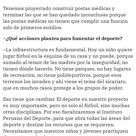
Tenemos proyectado construir postas médicas y
terminar las que se han quedado inconclusas porque
las postas médicas no tienen que cumplir una función
solo de primeros auxilios.
–¿Qué acciones plantea para fomentar el deporte?
–La infraestructura es fundamental. Hoy un niño quiere
jugar fútbol en la esquina de su casa y no puede, porque
sumado al temor de las madres por la inseguridad, no
tienen dónde hacerlo. No tiene parques, no hay lugares
de recreación, no tiene polideportivos, porque esos
terrenos los invaden y ahí viene el tema del sicariato,
que en muchos casos protege a los grupos de poder.
Eso tiene que cambiar. El deporte en nuestro proyecto
es muy importante, pero no solo el fútbol, sino muchas
otras disciplinas. Por eso fiscalizaremos al Instituto
Peruano del Deporte, para que abra todas las áreas del
deporte y destine los recursos que se requieren.
Necesitamos que nuestros niños y jóvenes practiquen