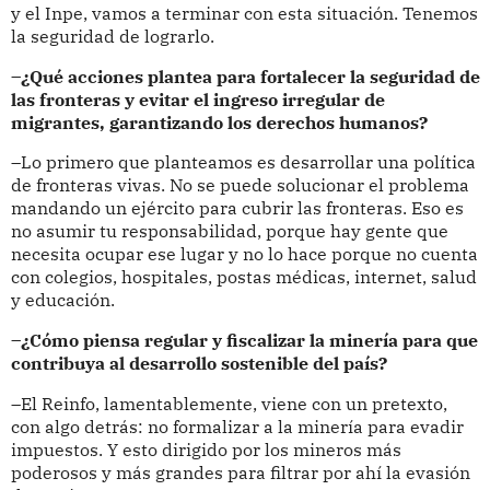
y el Inpe, vamos a terminar con esta situación. Tenemos
la seguridad de lograrlo.
–¿Qué acciones plantea para fortalecer la seguridad de
las fronteras y evitar el ingreso irregular de
migrantes, garantizando los derechos humanos?
–Lo primero que planteamos es desarrollar una política
de fronteras vivas. No se puede solucionar el problema
mandando un ejército para cubrir las fronteras. Eso es
no asumir tu responsabilidad, porque hay gente que
necesita ocupar ese lugar y no lo hace porque no cuenta
con colegios, hospitales, postas médicas, internet, salud
y educación.
–¿Cómo piensa regular y fiscalizar la minería para que
contribuya al desarrollo sostenible del país?
–El Reinfo, lamentablemente, viene con un pretexto,
con algo detrás: no formalizar a la minería para evadir
impuestos. Y esto dirigido por los mineros más
poderosos y más grandes para filtrar por ahí la evasión