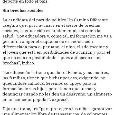
deporte en todo el país.
Sin brechas sociales
La candidata del partido político Un Camino Diferente
asegura que, para avanzar en el cierre de brechas
sociales, la educación es fundamental, así como la
salud. “Soy educadora y, como tal, mi formación me va a
permitir romper el esquema de esa educación
diferenciada para el peruano, el niño, el adolescente y
el joven que está en posibilidades de avanzar, y para el
que no está en posibilidades, pues ahí nacen estas
brechas”, indicó.
“La educación la tiene que dar el Estado, y las madres,
las familias, tienen que luchar por eso, exigiendo, no
quedándose calladas. Seremos su apoyo para la
formación de sus hijos, pero tienen que luchar y
denunciar cuando no les den un desayuno, un almuerzo
en un comedor popular”, expresó.
Dijo que trabajará “para proteger a los niños, garantizar
una alimentación libre de transgénicos, de colorantes,