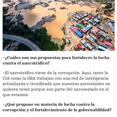
–¿Cuáles son sus propuestas para fortalecer la lucha
contra el narcotráfico?
–El narcotráfico viene de la corrupción. Aquí, tanto la
CIA como la DEA trabajan con una red de inteligencia
actualizada y tecnificada que nuestras autoridades no
quieren tener porque son parte del narcoestado en el
que estamos.
–¿Qué propone en materia de lucha contra la
corrupción y el fortalecimiento de la gobernabilidad?