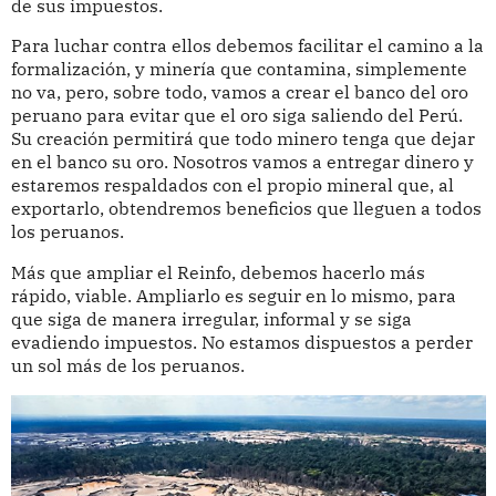
de sus impuestos.
Para luchar contra ellos debemos facilitar el camino a la
formalización, y minería que contamina, simplemente
no va, pero, sobre todo, vamos a crear el banco del oro
peruano para evitar que el oro siga saliendo del Perú.
Su creación permitirá que todo minero tenga que dejar
en el banco su oro. Nosotros vamos a entregar dinero y
estaremos respaldados con el propio mineral que, al
exportarlo, obtendremos beneficios que lleguen a todos
los peruanos.
Más que ampliar el Reinfo, debemos hacerlo más
rápido, viable. Ampliarlo es seguir en lo mismo, para
que siga de manera irregular, informal y se siga
evadiendo impuestos. No estamos dispuestos a perder
un sol más de los peruanos.