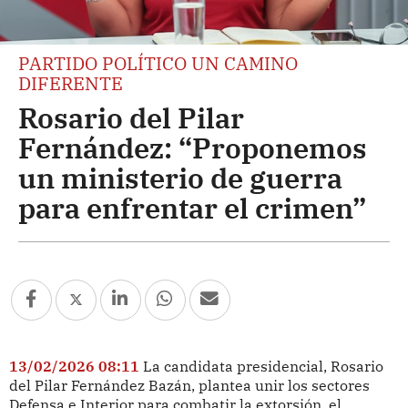
PARTIDO POLÍTICO UN CAMINO
DIFERENTE
Rosario del Pilar
Fernández: “Proponemos
un ministerio de guerra
para enfrentar el crimen”
13/02/2026 08:11
La candidata presidencial, Rosario
del Pilar Fernández Bazán, plantea unir los sectores
Defensa e Interior para combatir la extorsión, el