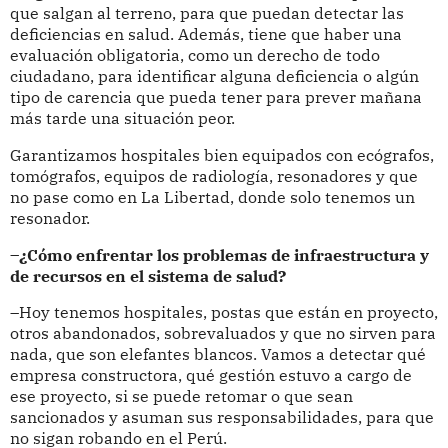
que salgan al terreno, para que puedan detectar las
deficiencias en salud. Además, tiene que haber una
evaluación obligatoria, como un derecho de todo
ciudadano, para identificar alguna deficiencia o algún
tipo de carencia que pueda tener para prever mañana
más tarde una situación peor.
Garantizamos hospitales bien equipados con ecógrafos,
tomógrafos, equipos de radiología, resonadores y que
no pase como en La Libertad, donde solo tenemos un
resonador.
–¿Cómo enfrentar los problemas de infraestructura y
de recursos en el sistema de salud?
–Hoy tenemos hospitales, postas que están en proyecto,
otros abandonados, sobrevaluados y que no sirven para
nada, que son elefantes blancos. Vamos a detectar qué
empresa constructora, qué gestión estuvo a cargo de
ese proyecto, si se puede retomar o que sean
sancionados y asuman sus responsabilidades, para que
no sigan robando en el Perú.