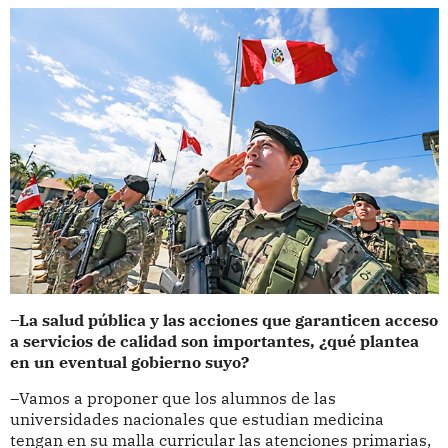
–La salud pública y las acciones que garanticen acceso
a servicios de calidad son importantes, ¿qué plantea
en un eventual gobierno suyo?
–Vamos a proponer que los alumnos de las
universidades nacionales que estudian medicina
tengan en su malla curricular las atenciones primarias,