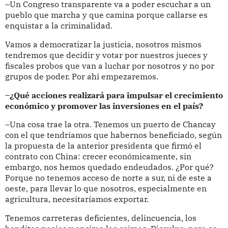
–Un Congreso transparente va a poder escuchar a un
pueblo que marcha y que camina porque callarse es
enquistar a la criminalidad.
Vamos a democratizar la justicia, nosotros mismos
tendremos que decidir y votar por nuestros jueces y
fiscales probos que van a luchar por nosotros y no por
grupos de poder. Por ahí empezaremos.
–¿Qué acciones realizará para impulsar el crecimiento
económico y promover las inversiones en el país?
–Una cosa trae la otra. Tenemos un puerto de Chancay
con el que tendríamos que habernos beneficiado, según
la propuesta de la anterior presidenta que firmó el
contrato con China: crecer económicamente, sin
embargo, nos hemos quedado endeudados. ¿Por qué?
Porque no tenemos acceso de norte a sur, ni de este a
oeste, para llevar lo que nosotros, especialmente en
agricultura, necesitaríamos exportar.
Tenemos carreteras deficientes, delincuencia, los