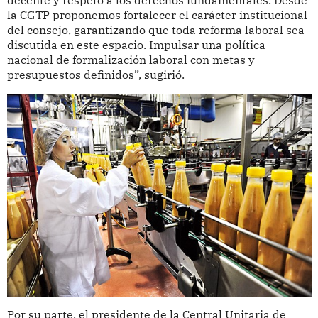
la CGTP proponemos fortalecer el carácter institucional
del consejo, garantizando que toda reforma laboral sea
discutida en este espacio. Impulsar una política
nacional de formalización laboral con metas y
presupuestos definidos”, sugirió.
Por su parte, el presidente de la Central Unitaria de