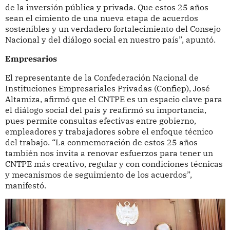
de la inversión pública y privada. Que estos 25 años
sean el cimiento de una nueva etapa de acuerdos
sostenibles y un verdadero fortalecimiento del Consejo
Nacional y del diálogo social en nuestro país”, apuntó.
Empresarios
El representante de la Confederación Nacional de
Instituciones Empresariales Privadas (Confiep), José
Altamiza, afirmó que el CNTPE es un espacio clave para
el diálogo social del país y reafirmó su importancia,
pues permite consultas efectivas entre gobierno,
empleadores y trabajadores sobre el enfoque técnico
del trabajo. “La conmemoración de estos 25 años
también nos invita a renovar esfuerzos para tener un
CNTPE más creativo, regular y con condiciones técnicas
y mecanismos de seguimiento de los acuerdos”,
manifestó.