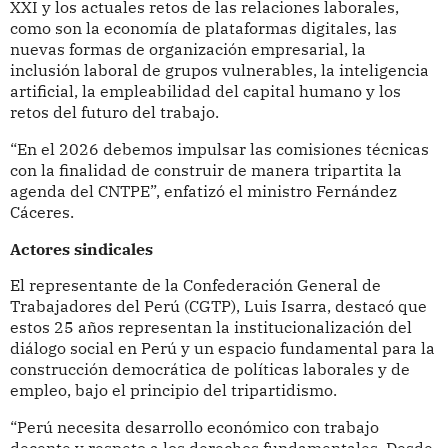
XXI y los actuales retos de las relaciones laborales,
como son la economía de plataformas digitales, las
nuevas formas de organización empresarial, la
inclusión laboral de grupos vulnerables, la inteligencia
artificial, la empleabilidad del capital humano y los
retos del futuro del trabajo.
“En el 2026 debemos impulsar las comisiones técnicas
con la finalidad de construir de manera tripartita la
agenda del CNTPE”, enfatizó el ministro Fernández
Cáceres.
Actores sindicales
El representante de la Confederación General de
Trabajadores del Perú (CGTP), Luis Isarra, destacó que
estos 25 años representan la institucionalización del
diálogo social en Perú y un espacio fundamental para la
construcción democrática de políticas laborales y de
empleo, bajo el principio del tripartidismo.
“Perú necesita desarrollo económico con trabajo
decente y respeto a los derechos fundamentales. Desde