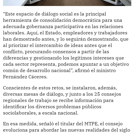
“Este espacio de diálogo social es la principal
herramienta de consolidación democrática para una
adecuada gobernanza participativa en las relaciones
laborales. Aquí, el Estado, empleadores y trabajadores
han demostrado antes, y lo seguirán demostrando, que
al priorizar el intercambio de ideas antes que el
conflicto, procurando consensos a partir de las
diferencias y gestionando los legítimos intereses que
cada sector representa, podemos apuntar a un objetivo
común de desarrollo nacional”, afirmó el ministro
Fernández Cáceres.
Conscientes de estos retos, se instalaron, además,
diversas mesas de diálogo, y junto a los 25 consejos
regionales de trabajo se recibe información para
identificar los diversos problemas públicos
sociolaborales, a escala nacional.
En esa medida, señaló el titular del MTPE, el consejo
evoluciona para abordar las nuevas realidades del siglo