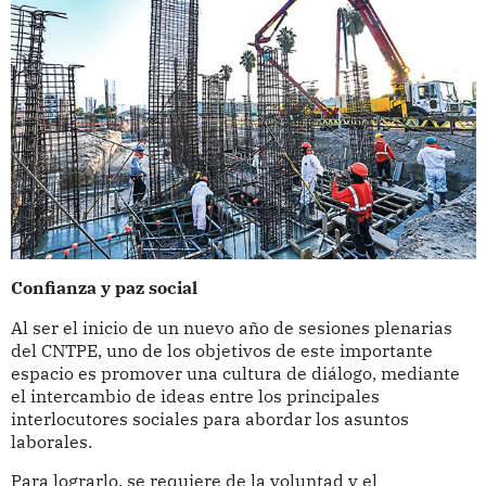
Confianza y paz social
Al ser el inicio de un nuevo año de sesiones plenarias
del CNTPE, uno de los objetivos de este importante
espacio es promover una cultura de diálogo, mediante
el intercambio de ideas entre los principales
interlocutores sociales para abordar los asuntos
laborales.
Para lograrlo, se requiere de la voluntad y el