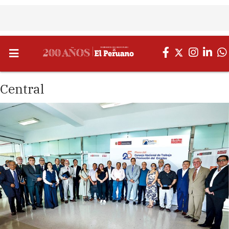
Central