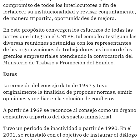
compromiso de todos los interlocutores a fin de
fortalecer su institucionalidad y revisar conjuntamente,
de manera tripartita, oportunidades de mejora.
En este propósito convergen los esfuerzos de todas las
partes que integran el CNTPE, tal como lo atestiguan las
diversas reuniones sostenidas con los representantes
de las organizaciones de trabajadores, así como de los
gremios empresariales atendiendo la convocatoria del
Ministerio de Trabajo y Promoción del Empleo.
Datos
La creación del consejo data de 1957 y tuvo
originalmente la finalidad de proponer normas, emitir
opiniones y mediar en la solución de conflictos.
A partir de 1969 se reconoce al consejo como un órgano
consultivo tripartito del despacho ministerial.
Tuvo un periodo de inactividad a partir de 1990. En el
2001, se reinstaló con el objetivo de instaurar el diálogo