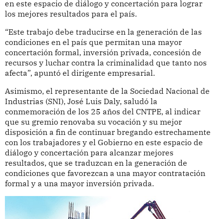
en este espacio de diálogo y concertación para lograr
los mejores resultados para el país.
“Este trabajo debe traducirse en la generación de las
condiciones en el país que permitan una mayor
concertación formal, inversión privada, concesión de
recursos y luchar contra la criminalidad que tanto nos
afecta”, apuntó el dirigente empresarial.
Asimismo, el representante de la Sociedad Nacional de
Industrias (SNI), José Luis Daly, saludó la
conmemoración de los 25 años del CNTPE, al indicar
que su gremio renovaba su vocación y su mejor
disposición a fin de continuar bregando estrechamente
con los trabajadores y el Gobierno en este espacio de
diálogo y concertación para alcanzar mejores
resultados, que se traduzcan en la generación de
condiciones que favorezcan a una mayor contratación
formal y a una mayor inversión privada.