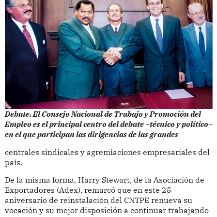
Debate. El Consejo Nacional de Trabajo y Promoción del
Empleo es el principal centro del debate –técnico y político–
en el que participan las dirigencias de las grandes
centrales sindicales y agremiaciones empresariales del
país.
De la misma forma, Harry Stewart, de la Asociación de
Exportadores (Adex), remarcó que en este 25
aniversario de reinstalación del CNTPE renueva su
vocación y su mejor disposición a continuar trabajando