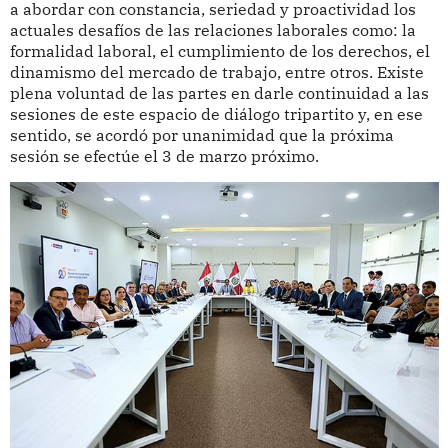
a abordar con constancia, seriedad y proactividad los
actuales desafíos de las relaciones laborales como: la
formalidad laboral, el cumplimiento de los derechos, el
dinamismo del mercado de trabajo, entre otros. Existe
plena voluntad de las partes en darle continuidad a las
sesiones de este espacio de diálogo tripartito y, en ese
sentido, se acordó por unanimidad que la próxima
sesión se efectúe el 3 de marzo próximo.