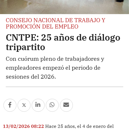
CONSEJO NACIONAL DE TRABAJO Y
PROMOCIÓN DEL EMPLEO
CNTPE: 25 años de diálogo
tripartito
Con cuórum pleno de trabajadores y
empleadores empezó el periodo de
sesiones del 2026.
13/02/2026 08:22
Hace 25 años, el 4 de enero del