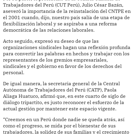
Trabajadores del Perú (CUT Perú), Julio César Bazán,
aseveró la importancia de la reinstalación del CNTPE en
el 2001 cuando, dijo, nuestro país salía de una etapa de
flexibilización laboral y se aspiraba a una reforma
democrática de las relaciones laborales.
Acto seguido, expresó su deseo de que las
organizaciones sindicales hagan una reflexión profunda
para convertir las palabras en hechos y trabajar con los
representantes de los gremios empresariales,
sindicales y el gobierno en favor de los derechos del
personal.
De igual manera, la secretaria general de la Central
Autónoma de Trabajadores del Perú (CATP), Paola
Aliaga Huatuco, afirmó que, en este cuarto de siglo de
diálogo tripartito, es justo reconocer el esfuerzo de la
actual gestión por mantener este espacio vigente.
“Creemos en un Perú donde nadie se queda atrás, así
como el progreso, se mida por el bienestar de sus
trabajadores, la solidez de sus familias y el crecimiento