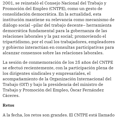
2001, se reinstaló el Consejo Nacional del Trabajo y
Promoción del Empleo (CNTPE), como un gesto de
consolidación democrática. En la actualidad, esta
institución mantiene su relevancia como mecanismo de
diálogo social –pilar del trabajo decente– herramienta
democrática fundamental para la gobernanza de las
relaciones laborales y la paz social; promoviendo el
tripartidismo, por el cual los trabajadores, empleadores
y gobierno interactúan en consultas participativas para
alcanzar consensos sobre las relaciones laborales.
La sesión de conmemoración de los 25 años del CNTPE
se efectuó recientemente, con la participación plena de
los dirigentes sindicales y empresariales, el
acompañamiento de la Organización Internacional del
Trabajo (OIT) y bajo la presidencia del ministro de
Trabajo y Promoción del Empleo, Óscar Fernández
Cáceres.
Retos
A la fecha, los retos son grandes. El CNTPE está llamado