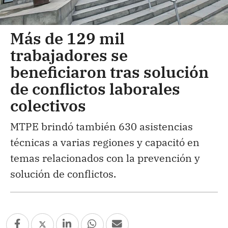
Más de 129 mil
trabajadores se
beneficiaron tras solución
de conflictos laborales
colectivos
MTPE brindó también 630 asistencias
técnicas a varias regiones y capacitó en
temas relacionados con la prevención y
solución de conflictos.