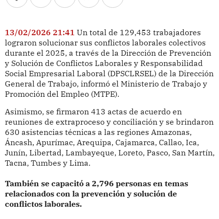
13/02/2026 21:41
Un total de 129,453 trabajadores
lograron solucionar sus conflictos laborales colectivos
durante el 2025, a través de la Dirección de Prevención
y Solución de Conflictos Laborales y Responsabilidad
Social Empresarial Laboral (DPSCLRSEL) de la Dirección
General de Trabajo, informó el Ministerio de Trabajo y
Promoción del Empleo (MTPE).
Asimismo, se firmaron 413 actas de acuerdo en
reuniones de extraproceso y conciliación y se brindaron
630 asistencias técnicas a las regiones Amazonas,
Áncash, Apurímac, Arequipa, Cajamarca, Callao, Ica,
Junín, Libertad, Lambayeque, Loreto, Pasco, San Martín,
Tacna, Tumbes y Lima.
También se capacitó a 2,796 personas en temas
relacionados con la prevención y solución de
conflictos laborales.