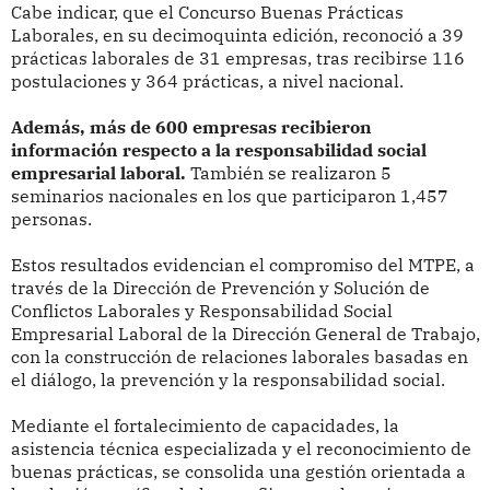
Cabe indicar, que el Concurso Buenas Prácticas
Laborales, en su decimoquinta edición, reconoció a 39
prácticas laborales de 31 empresas, tras recibirse 116
postulaciones y 364 prácticas, a nivel nacional.
Además, más de 600 empresas recibieron
información respecto a la responsabilidad social
empresarial laboral.
También se realizaron 5
seminarios nacionales en los que participaron 1,457
personas.
Estos resultados evidencian el compromiso del MTPE, a
través de la Dirección de Prevención y Solución de
Conflictos Laborales y Responsabilidad Social
Empresarial Laboral de la Dirección General de Trabajo,
con la construcción de relaciones laborales basadas en
el diálogo, la prevención y la responsabilidad social.
Mediante el fortalecimiento de capacidades, la
asistencia técnica especializada y el reconocimiento de
buenas prácticas, se consolida una gestión orientada a