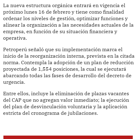
La nueva estructura orgánica entrará en vigencia el
próximo lunes 16 de febrero y tiene como finalidad
ordenar los niveles de gestión, optimizar funciones y
alinear la organización a las necesidades actuales de la
empresa, en función de su situación financiera y
operativa.
Petroperú señaló que su implementación marca el
inicio de la reorganización interna, prevista en la citada
norma. Contempla la adopción de un plan de reducción
proyectada de 1,554 posiciones, la cual se ejecutará
abarcando todas las fases de desarrollo del decreto de
urgencia.
Entre ellos, incluye la eliminación de plazas vacantes
del CAP que no agregan valor inmediato; la ejecución
del plan de desvinculación voluntaria y la aplicación
estricta del cronograma de jubilaciones.