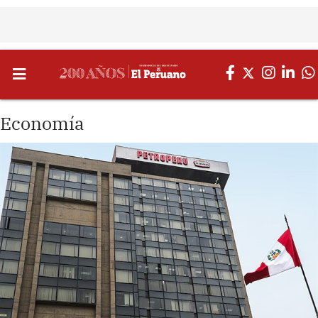
Economía