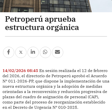
Petroperú aprueba
estructura orgánica
14/02/2026 08:45
En sesión realizada el 12 de febrero
del 2026, el directorio de Petroperú aprobó el Acuerdo
N° 011-2026-PP, que dispone la implementación de una
nueva estructura orgánica y la adopción de medidas
orientadas a la reconversión y reducción progresiva de
plazas del cuadro de asignación de personal (CAP),
como parte del proceso de reorganización establecido
en el Decreto de Urgencia N° 010-2025.