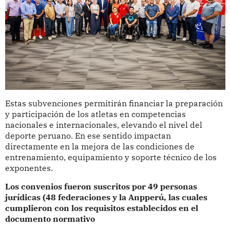
Estas subvenciones permitirán financiar la preparación
y participación de los atletas en competencias
nacionales e internacionales, elevando el nivel del
deporte peruano. En ese sentido impactan
directamente en la mejora de las condiciones de
entrenamiento, equipamiento y soporte técnico de los
exponentes.
Los convenios fueron suscritos por 49 personas
jurídicas (48 federaciones y la Anpperú, las cuales
cumplieron con los requisitos establecidos en el
documento normativo