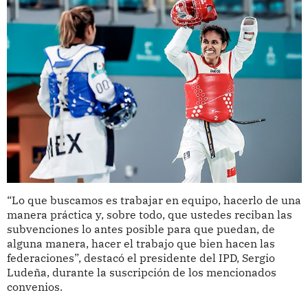
“Lo que buscamos es trabajar en equipo, hacerlo de una
manera práctica y, sobre todo, que ustedes reciban las
subvenciones lo antes posible para que puedan, de
alguna manera, hacer el trabajo que bien hacen las
federaciones”, destacó el presidente del IPD, Sergio
Ludeña, durante la suscripción de los mencionados
convenios.