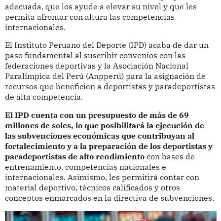
adecuada, que los ayude a elevar su nivel y que les
permita afrontar con altura las competencias
internacionales.
El Instituto Peruano del Deporte (IPD) acaba de dar un
paso fundamental al suscribir convenios con las
federaciones deportivas y la Asociación Nacional
Paralímpica del Perú (Anpperú) para la asignación de
recursos que beneficien a deportistas y paradeportistas
de alta competencia.
El IPD cuenta con un presupuesto de más de 69
millones de soles, lo que posibilitará la ejecución de
las subvenciones económicas que contribuyan al
fortalecimiento y a la preparación de los deportistas y
paradeportistas de alto rendimiento
con bases de
entrenamiento, competencias nacionales e
internacionales. Asimismo, les permitirá contar con
material deportivo, técnicos calificados y otros
conceptos enmarcados en la directiva de subvenciones.