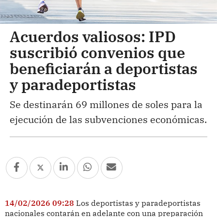
Acuerdos valiosos: IPD
suscribió convenios que
beneficiarán a deportistas
y paradeportistas
Se destinarán 69 millones de soles para la
ejecución de las subvenciones económicas.
14/02/2026 09:28
Los deportistas y paradeportistas
nacionales contarán en adelante con una preparación