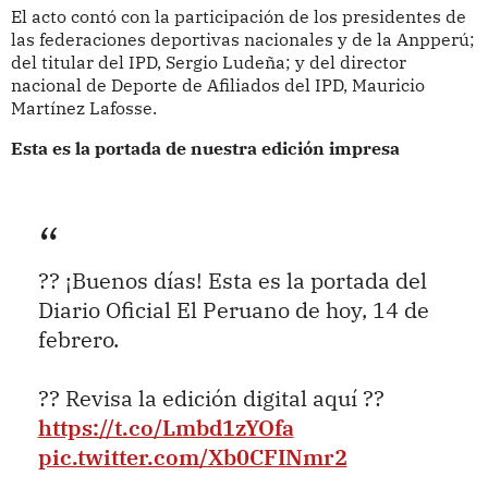
El acto contó con la participación de los presidentes de
las federaciones deportivas nacionales y de la Anpperú;
del titular del IPD, Sergio Ludeña; y del director
nacional de Deporte de Afiliados del IPD, Mauricio
Martínez Lafosse.
Esta es la portada de nuestra edición impresa
?? ¡Buenos días! Esta es la portada del
Diario Oficial El Peruano de hoy, 14 de
febrero.
?? Revisa la edición digital aquí ??
https://t.co/Lmbd1zYOfa
pic.twitter.com/Xb0CFINmr2