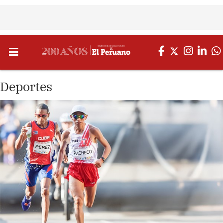
Deportes