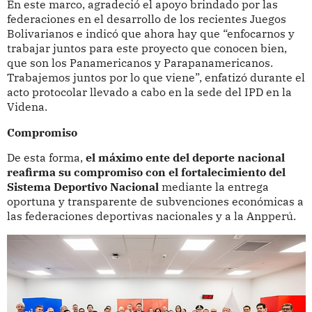
En este marco, agradeció el apoyo brindado por las
federaciones en el desarrollo de los recientes Juegos
Bolivarianos e indicó que ahora hay que “enfocarnos y
trabajar juntos para este proyecto que conocen bien,
que son los Panamericanos y Parapanamericanos.
Trabajemos juntos por lo que viene”, enfatizó durante el
acto protocolar llevado a cabo en la sede del IPD en la
Videna.
Compromiso
De esta forma,
el máximo ente del deporte nacional
reafirma su compromiso con el fortalecimiento del
Sistema Deportivo Nacional
mediante la entrega
oportuna y transparente de subvenciones económicas a
las federaciones deportivas nacionales y a la Anpperú.