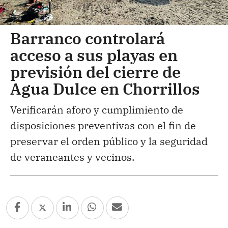
Barranco controlará
acceso a sus playas en
previsión del cierre de
Agua Dulce en Chorrillos
Verificarán aforo y cumplimiento de
disposiciones preventivas con el fin de
preservar el orden público y la seguridad
de veraneantes y vecinos.