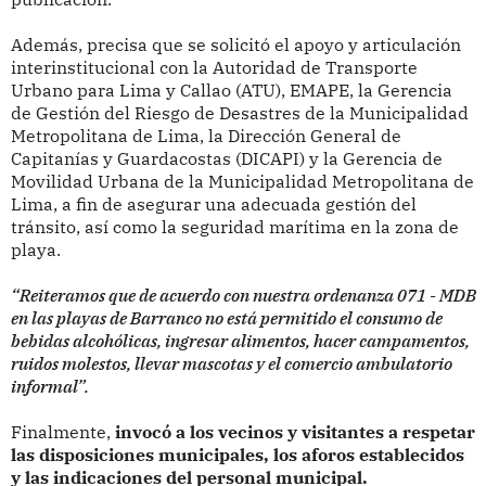
Además, precisa que se solicitó el apoyo y articulación
interinstitucional con la Autoridad de Transporte
Urbano para Lima y Callao (ATU), EMAPE, la Gerencia
de Gestión del Riesgo de Desastres de la Municipalidad
Metropolitana de Lima, la Dirección General de
Capitanías y Guardacostas (DICAPI) y la Gerencia de
Movilidad Urbana de la Municipalidad Metropolitana de
Lima, a fin de asegurar una adecuada gestión del
tránsito, así como la seguridad marítima en la zona de
playa.
“Reiteramos que de acuerdo con nuestra ordenanza 071 - MDB
en las playas de Barranco no está permitido el consumo de
bebidas alcohólicas, ingresar alimentos, hacer campamentos,
ruidos molestos, llevar mascotas y el comercio ambulatorio
informal”.
Finalmente,
invocó a los vecinos y visitantes a respetar
las disposiciones municipales, los aforos establecidos
y las indicaciones del personal municipal.