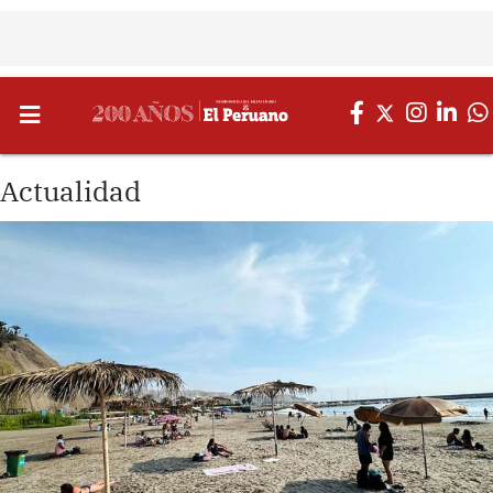
Actualidad