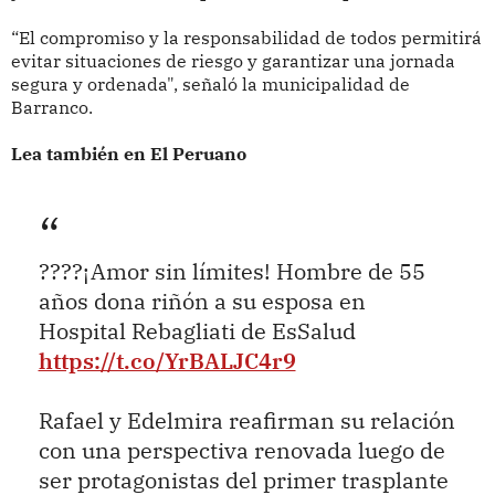
“El compromiso y la responsabilidad de todos permitirá
evitar situaciones de riesgo y garantizar una jornada
segura y ordenada", señaló la municipalidad de
Barranco.
Lea también en El Peruano
????¡Amor sin límites! Hombre de 55
años dona riñón a su esposa en
Hospital Rebagliati de EsSalud
https://t.co/YrBALJC4r9
Rafael y Edelmira reafirman su relación
con una perspectiva renovada luego de
ser protagonistas del primer trasplante