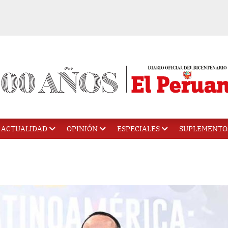
ACTUALIDAD
OPINIÓN
ESPECIALES
SUPLEMENTO