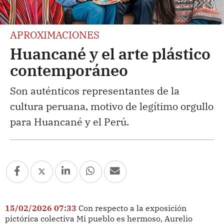
APROXIMACIONES
Huancané y el arte plástico
contemporáneo
Son auténticos representantes de la
cultura peruana, motivo de legítimo orgullo
para Huancané y el Perú.
15/02/2026 07:33
Con respecto a la exposición
pictórica colectiva Mi pueblo es hermoso, Aurelio