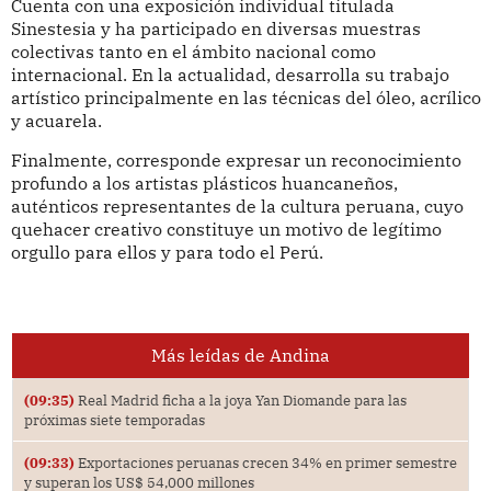
Cuenta con una exposición individual titulada
Sinestesia y ha participado en diversas muestras
colectivas tanto en el ámbito nacional como
internacional. En la actualidad, desarrolla su trabajo
artístico principalmente en las técnicas del óleo, acrílico
y acuarela.
Finalmente, corresponde expresar un reconocimiento
profundo a los artistas plásticos huancaneños,
auténticos representantes de la cultura peruana, cuyo
quehacer creativo constituye un motivo de legítimo
orgullo para ellos y para todo el Perú.
Más leídas de Andina
(09:35)
Real Madrid ficha a la joya Yan Diomande para las
próximas siete temporadas
(09:33)
Exportaciones peruanas crecen 34% en primer semestre
y superan los US$ 54,000 millones