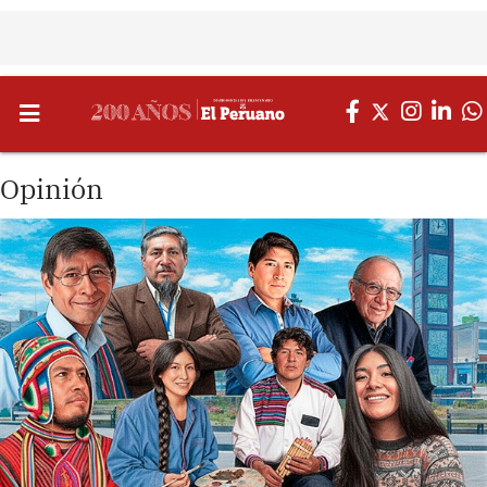
Opinión