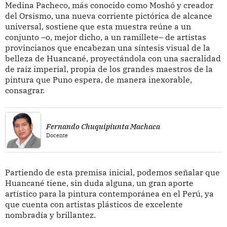
Medina Pacheco, más conocido como Moshó y creador
del Orsismo, una nueva corriente pictórica de alcance
universal, sostiene que esta muestra reúne a un
conjunto –o, mejor dicho, a un ramillete– de artistas
provincianos que encabezan una síntesis visual de la
belleza de Huancané, proyectándola con una sacralidad
de raíz imperial, propia de los grandes maestros de la
pintura que Puno espera, de manera inexorable,
consagrar.
Fernando Chuquipiunta Machaca
Docente
Partiendo de esta premisa inicial, podemos señalar que
Huancané tiene, sin duda alguna, un gran aporte
artístico para la pintura contemporánea en el Perú, ya
que cuenta con artistas plásticos de excelente
nombradía y brillantez.