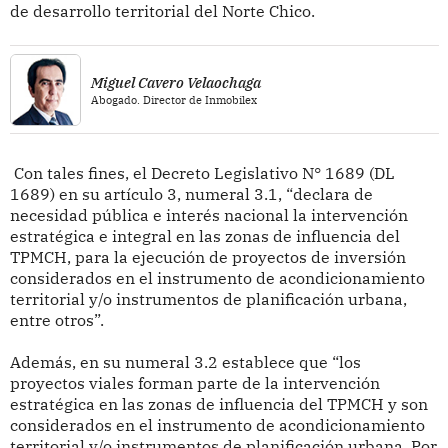
de desarrollo territorial del Norte Chico.
Miguel Cavero Velaochaga
Abogado. Director de Inmobilex
Con tales fines, el Decreto Legislativo N° 1689 (DL
1689) en su artículo 3, numeral 3.1, “declara de
necesidad pública e interés nacional la intervención
estratégica e integral en las zonas de influencia del
TPMCH, para la ejecución de proyectos de inversión
considerados en el instrumento de acondicionamiento
territorial y/o instrumentos de planificación urbana,
entre otros”.
Además, en su numeral 3.2 establece que “los
proyectos viales forman parte de la intervención
estratégica en las zonas de influencia del TPMCH y son
considerados en el instrumento de acondicionamiento
territorial y/o instrumentos de planificación urbana. Por