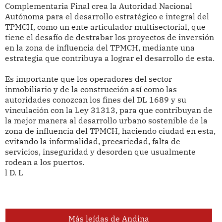
Complementaria Final crea la Autoridad Nacional
Autónoma para el desarrollo estratégico e integral del
TPMCH, como un ente articulador multisectorial, que
tiene el desafío de destrabar los proyectos de inversión
en la zona de influencia del TPMCH, mediante una
estrategia que contribuya a lograr el desarrollo de esta.
Es importante que los operadores del sector
inmobiliario y de la construcción así como las
autoridades conozcan los fines del DL 1689 y su
vinculación con la Ley 31313, para que contribuyan de
la mejor manera al desarrollo urbano sostenible de la
zona de influencia del TPMCH, haciendo ciudad en esta,
evitando la informalidad, precariedad, falta de
servicios, inseguridad y desorden que usualmente
rodean a los puertos.
l D. L
Más leídas de Andina