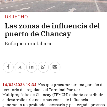
DERECHO
Las zonas de influencia del
puerto de Chancay
Enfoque inmobiliario
16/02/2026 19:34
Más que procurar ser una porción de
territorio desregulada, el Terminal Portuario
Multipropósito de Chancay (TPMCH) debería contribuir
al desarrollo urbano de sus zonas de influencia
generando un profundo, necesario y postergado proceso