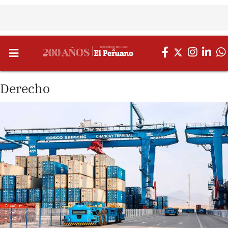
Derecho