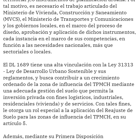
tal motivo, es necesario el trabajo articulado del
Ministerio de Vivienda, Construcción y Saneamiento
(MVCS), el Ministerio de Transportes y Comunicaciones
y los gobiernos locales, en el marco del proceso de
diseño, aprobación y aplicación de dichos instrumentos,
cada instancia en el marco de sus competencias, en
función a las necesidades nacionales, más que
sectoriales o locales.
El DL 1689 tiene una alta vinculación con la Ley 31313
- Ley de Desarrollo Urbano Sostenible y sus
reglamentos, y busca contribuir a un crecimiento
ordenado de la zona de influencia del TPMCH mediante
una adecuada gestión del suelo que permita la
inversión privada con fines logísticos, industriales,
residenciales (vivienda) y de servicios. Con tales fines,
le otorga un rol especial a la aplicación del Reajuste de
Suelo para las zonas de influencia del TPMCH, en su
artículo 5.
Además, mediante su Primera Disposición