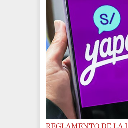
REGLAMENTO DE LA L