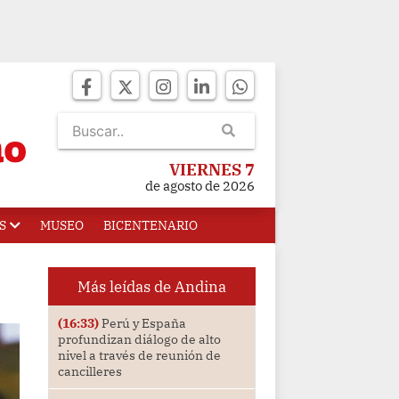
VIERNES 7
de agosto de 2026
S
MUSEO
BICENTENARIO
Más leídas de Andina
(16:33)
Perú y España
profundizan diálogo de alto
nivel a través de reunión de
cancilleres