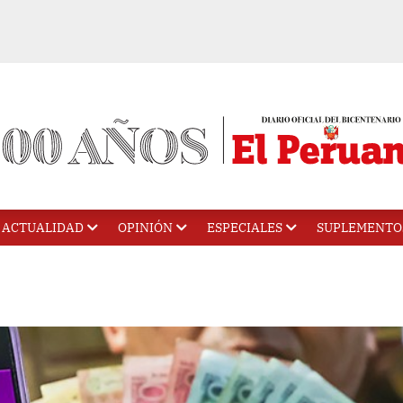
ACTUALIDAD
OPINIÓN
ESPECIALES
SUPLEMENTO