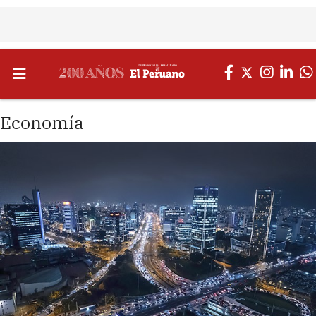
Economía