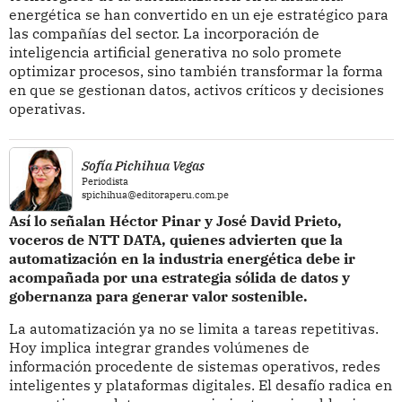
energética se han convertido en un eje estratégico para
las compañías del sector. La incorporación de
inteligencia artificial generativa no solo promete
optimizar procesos, sino también transformar la forma
en que se gestionan datos, activos críticos y decisiones
operativas.
Sofía Pichihua Vegas
Periodista
spichihua@editoraperu.com.pe
Así lo señalan Héctor Pinar y José David Prieto,
voceros de NTT DATA, quienes advierten que la
automatización en la industria energética debe ir
acompañada por una estrategia sólida de datos y
gobernanza para generar valor sostenible.
La automatización ya no se limita a tareas repetitivas.
Hoy implica integrar grandes volúmenes de
información procedente de sistemas operativos, redes
inteligentes y plataformas digitales. El desafío radica en