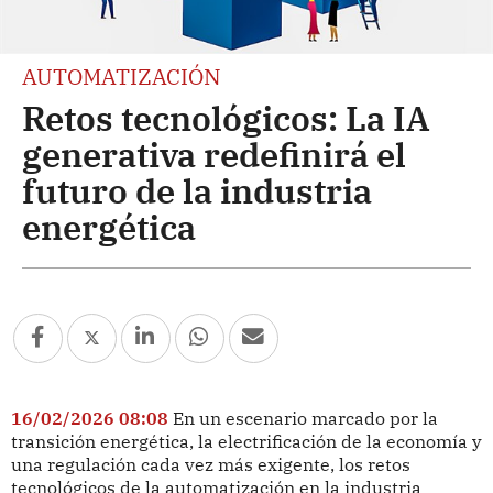
AUTOMATIZACIÓN
Retos tecnológicos: La IA
generativa redefinirá el
futuro de la industria
energética
16/02/2026 08:08
En un escenario marcado por la
transición energética, la electrificación de la economía y
una regulación cada vez más exigente, los retos
tecnológicos de la automatización en la industria