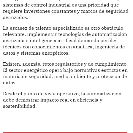
sistemas de control industrial es una prioridad que
requiere inversiones constantes y marcos de seguridad
avanzados.
La escasez de talento especializado es otro obstáculo
relevante. Implementar tecnologías de automatización
avanzada e inteligencia artificial demanda perfiles
técnicos con conocimientos en analítica, ingeniería de
datos y sistemas energéticos.
Existen, además, retos regulatorios y de cumplimiento.
El sector energético opera bajo normativas estrictas en
materia de seguridad, medio ambiente y protección de
datos.
Desde el punto de vista operativo, la automatización
debe demostrar impacto real en eficiencia y
sostenibilidad.