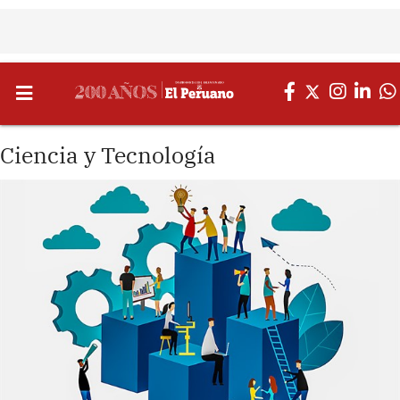
Ciencia y Tecnología