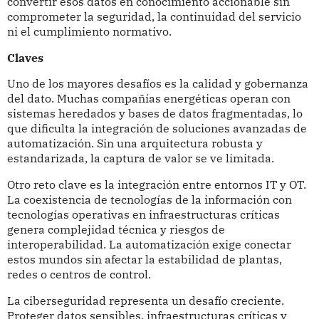
convertir esos datos en conocimiento accionable sin
comprometer la seguridad, la continuidad del servicio
ni el cumplimiento normativo.
Claves
Uno de los mayores desafíos es la calidad y gobernanza
del dato. Muchas compañías energéticas operan con
sistemas heredados y bases de datos fragmentadas, lo
que dificulta la integración de soluciones avanzadas de
automatización. Sin una arquitectura robusta y
estandarizada, la captura de valor se ve limitada.
Otro reto clave es la integración entre entornos IT y OT.
La coexistencia de tecnologías de la información con
tecnologías operativas en infraestructuras críticas
genera complejidad técnica y riesgos de
interoperabilidad. La automatización exige conectar
estos mundos sin afectar la estabilidad de plantas,
redes o centros de control.
La ciberseguridad representa un desafío creciente.
Proteger datos sensibles, infraestructuras críticas y