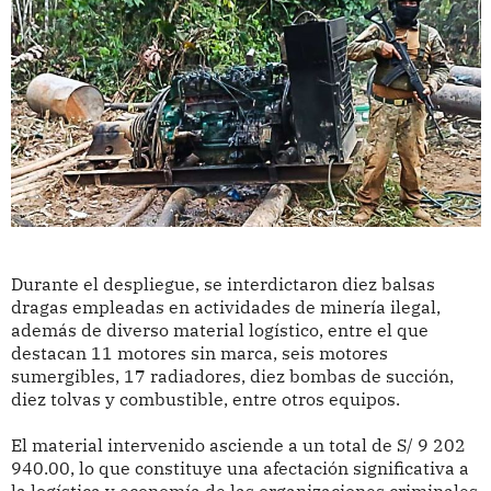
Durante el despliegue, se interdictaron diez balsas
dragas empleadas en actividades de minería ilegal,
además de diverso material logístico, entre el que
destacan 11 motores sin marca, seis motores
sumergibles, 17 radiadores, diez bombas de succión,
diez tolvas y combustible, entre otros equipos.
El material intervenido asciende a un total de S/ 9 202
940.00, lo que constituye una afectación significativa a