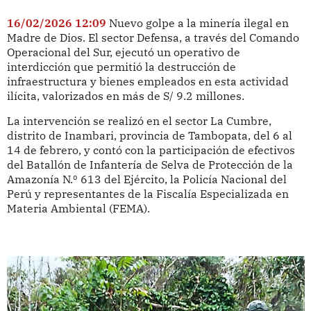
16/02/2026 12:09
Nuevo golpe a la minería ilegal en
Madre de Dios. El sector Defensa, a través del Comando
Operacional del Sur, ejecutó un operativo de
interdicción que permitió la destrucción de
infraestructura y bienes empleados en esta actividad
ilícita, valorizados en más de S/ 9.2 millones.
La intervención se realizó en el sector La Cumbre,
distrito de Inambari, provincia de Tambopata, del 6 al
14 de febrero, y contó con la participación de efectivos
del Batallón de Infantería de Selva de Protección de la
Amazonía N.º 613 del Ejército, la Policía Nacional del
Perú y representantes de la Fiscalía Especializada en
Materia Ambiental (FEMA).