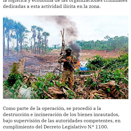
la logística y economía de las organizaciones criminales
dedicadas a esta actividad ilícita en la zona.
Como parte de la operación, se procedió a la
destrucción e incineración de los bienes incautados,
bajo supervisión de las autoridades competentes, en
cumplimiento del Decreto Legislativo N.º 1100.