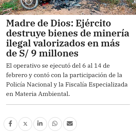
Madre de Dios: Ejército
destruye bienes de minería
ilegal valorizados en más
de S/ 9 millones
El operativo se ejecutó del 6 al 14 de
febrero y contó con la participación de la
Policía Nacional y la Fiscalía Especializada
en Materia Ambiental.