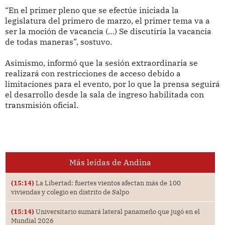
“En el primer pleno que se efectúe iniciada la
legislatura del primero de marzo, el primer tema va a
ser la moción de vacancia (…) Se discutiría la vacancia
de todas maneras”, sostuvo.
Asimismo, informó que la sesión extraordinaria se
realizará con restricciones de acceso debido a
limitaciones para el evento, por lo que la prensa seguirá
el desarrollo desde la sala de ingreso habilitada con
transmisión oficial.
Más leídas de Andina
(15:14)
La Libertad: fuertes vientos afectan más de 100
viviendas y colegio en distrito de Salpo
(15:14)
Universitario sumará lateral panameño que jugó en el
Mundial 2026