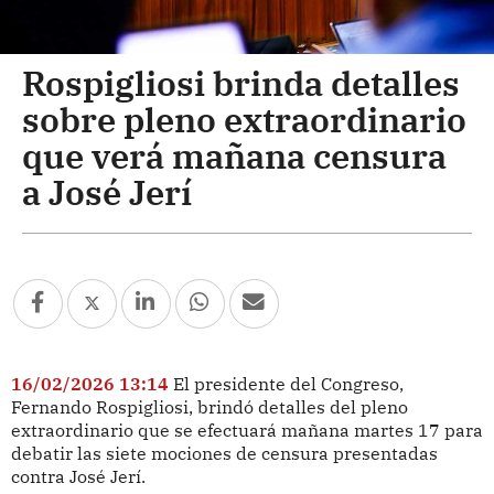
Rospigliosi brinda detalles
sobre pleno extraordinario
que verá mañana censura
a José Jerí
16/02/2026 13:14
El presidente del Congreso,
Fernando Rospigliosi, brindó detalles del pleno
extraordinario que se efectuará mañana martes 17 para
debatir las siete mociones de censura presentadas
contra José Jerí.