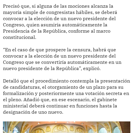
Precisó que, si alguna de las mociones alcanza la
mayoría simple de congresistas hábiles, se deberá
convocar a la elección de un nuevo presidente del
Congreso, quien asumiría automáticamente la
Presidencia de la República, conforme al marco
constitucional.
“En el caso de que prospere la censura, habrá que
convocar a la elección de un nuevo presidente del
Congreso que se convertiría automáticamente en un
nuevo presidente de la República”, explicó.
Detalló que el procedimiento contempla la presentación
de candidaturas, el otorgamiento de un plazo para su
formalización y posteriormente una votación secreta en
el pleno. Añadió que, en ese escenario, el gabinete
ministerial deberá continuar en funciones hasta la
designación de uno nuevo.