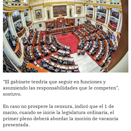
“El gabinete tendría que seguir en funciones y
asumiendo las responsabilidades que le competen”,
sostuvo.
En caso no prospere la censura, indicó que el 1 de
marzo, cuando se inicie la legislatura ordinaria, el
primer pleno deberá abordar la moción de vacancia
presentada.