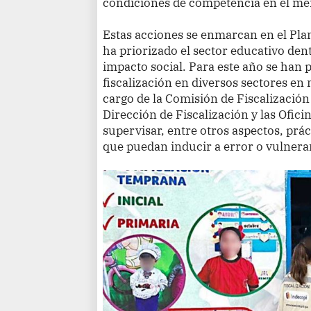
condiciones de competencia en el me
Estas acciones se enmarcan en el Pla
ha priorizado el sector educativo de
impacto social. Para este año se han
fiscalización en diversos sectores en
cargo de la Comisión de Fiscalización
Dirección de Fiscalización y las Ofici
supervisar, entre otros aspectos, prác
que puedan inducir a error o vulnera