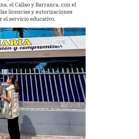
na, el Callao y Barranca, con el
las licencias y autorizaciones
 el servicio educativo.