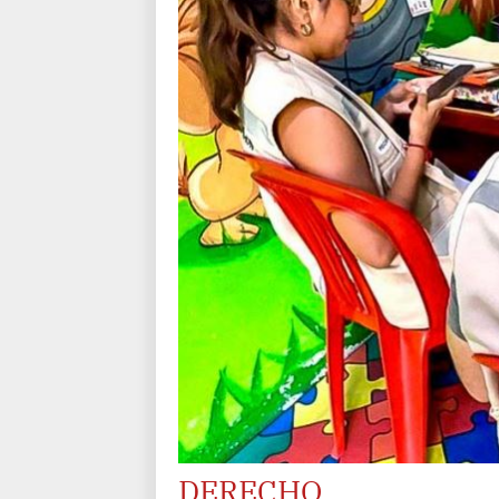
DERECHO