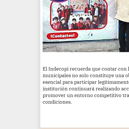
El Indecopi recuerda que contar con l
municipales no solo constituye una ob
esencial para participar legítimament
institución continuará realizando ac
promover un entorno competitivo tra
condiciones.