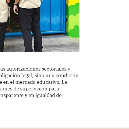
as autorizaciones sectoriales y
ligación legal, sino una condición
e en el mercado educativo. La
ciones de supervisión para
nsparente y en igualdad de