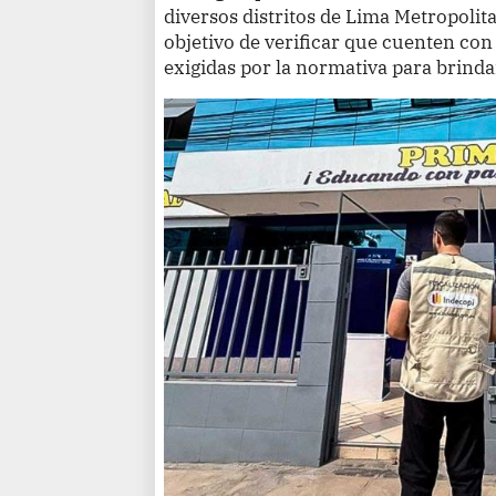
diversos distritos de Lima Metropolita
objetivo de verificar que cuenten con 
exigidas por la normativa para brindar