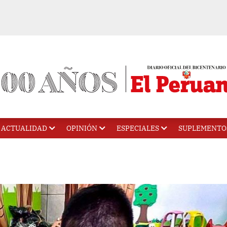
ACTUALIDAD
OPINIÓN
ESPECIALES
SUPLEMENTO