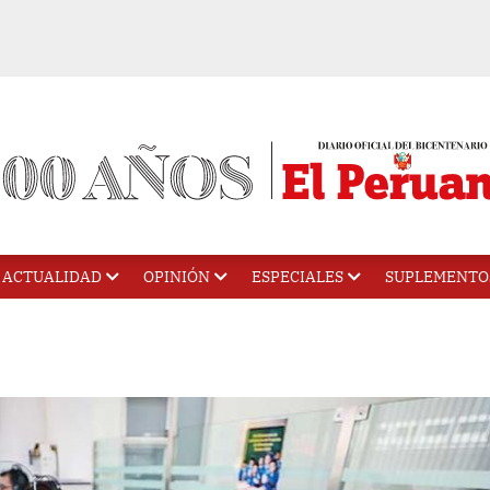
ACTUALIDAD
OPINIÓN
ESPECIALES
SUPLEMENTO