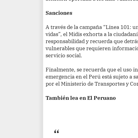
Sanciones
A través de la campaña “Línea 101: u
vidas”, el Midis exhorta a la ciudadaní
responsabilidad y recuerda que detrá
vulnerables que requieren informaci
servicio social.
Finalmente, se recuerda que el uso in
emergencia en el Perú está sujeto a
por el Ministerio de Transportes y C
También lea en El Peruano