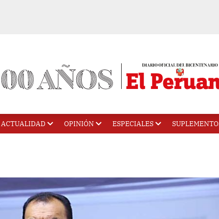
ACTUALIDAD
OPINIÓN
ESPECIALES
SUPLEMENTO