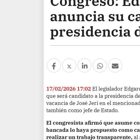
Congreso: E
anuncia su ca
presidencia 
17/02/2026 17:02
El legislador Edg
que será candidato a la presidencia de
vacancia de José Jerí en el mencionado
también como jefe de Estado.
El congresista afirmó que asume co
bancada lo haya propuesto como ca
realizar un trabajo transparente,
al 