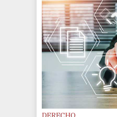
DERECHO