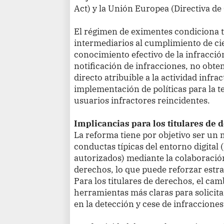
Act) y la Unión Europea (Directiva de
El régimen de eximentes condiciona t
intermediarios al cumplimiento de cie
conocimiento efectivo de la infracció
notificación de infracciones, no obt
directo atribuible a la actividad infra
implementación de políticas para la t
usuarios infractores reincidentes.
Implicancias para los titulares de 
La reforma tiene por objetivo ser un
conductas típicas del entorno digital
autorizados) mediante la colaboració
derechos, lo que puede reforzar estra
Para los titulares de derechos, el ca
herramientas más claras para solicita
en la detección y cese de infracciones