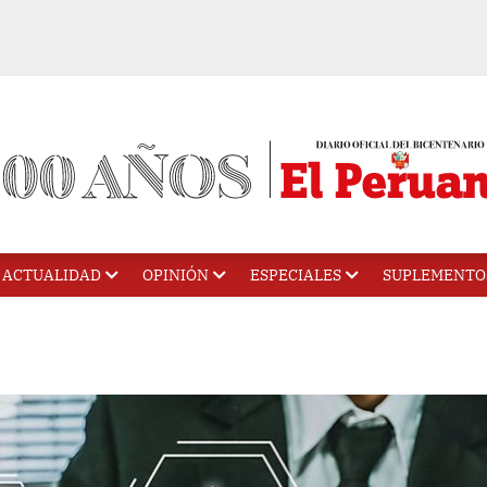
ACTUALIDAD
OPINIÓN
ESPECIALES
SUPLEMENTO