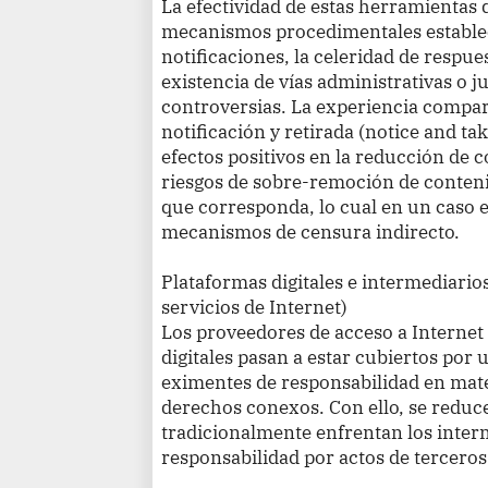
La efectividad de estas herramientas
mecanismos procedimentales establec
notificaciones, la celeridad de respue
existencia de vías administrativas o ju
controversias. La experiencia compar
notificación y retirada (notice and 
efectos positivos en la reducción de 
riesgos de sobre-remoción de contenid
que corresponda, lo cual en un caso
mecanismos de censura indirecto.
Plataformas digitales e intermediario
servicios de Internet)
Los proveedores de acceso a Internet
digitales pasan a estar cubiertos por 
eximentes de responsabilidad en mate
derechos conexos. Con ello, se reduc
tradicionalmente enfrentan los inter
responsabilidad por actos de terceros