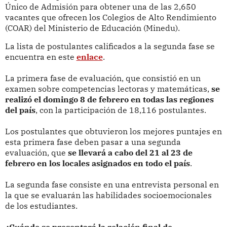
Único de Admisión para obtener una de las 2,650
vacantes que ofrecen los Colegios de Alto Rendimiento
(COAR) del Ministerio de Educación (Minedu).
La lista de postulantes calificados a la segunda fase se
encuentra en este
enlace
.
La primera fase de evaluación, que consistió en un
examen sobre competencias lectoras y matemáticas,
se
realizó el domingo 8 de febrero en todas las regiones
del país
, con la participación de 18,116 postulantes.
Los postulantes que obtuvieron los mejores puntajes en
esta primera fase deben pasar a una segunda
evaluación, que
se llevará a cabo del 21 al 23 de
febrero en los locales asignados en todo el país
.
La segunda fase consiste en una entrevista personal en
la que se evaluarán las habilidades socioemocionales
de los estudiantes.