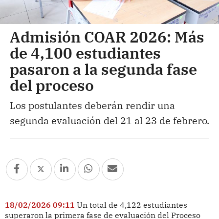
Admisión COAR 2026: Más
de 4,100 estudiantes
pasaron a la segunda fase
del proceso
Los postulantes deberán rendir una
segunda evaluación del 21 al 23 de febrero.
18/02/2026 09:11
Un total de 4,122 estudiantes
superaron la primera fase de evaluación del Proceso