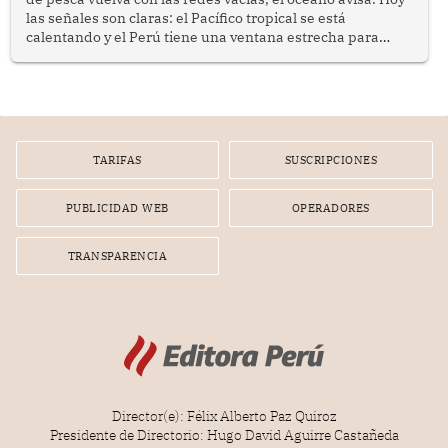
las señales son claras: el Pacífico tropical se está
calentando y el Perú tiene una ventana estrecha para
prepararse.
TARIFAS
SUSCRIPCIONES
PUBLICIDAD WEB
OPERADORES
TRANSPARENCIA
Director(e): Félix Alberto Paz Quiroz
Presidente de Directorio: Hugo David Aguirre Castañeda