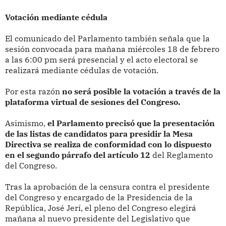
Votación mediante cédula
El comunicado del Parlamento también señala que la
sesión convocada para mañana miércoles 18 de febrero
a las 6:00 pm será presencial y el acto electoral se
realizará mediante cédulas de votación.
Por esta razón
no será posible la votación a través de la
plataforma virtual de sesiones del Congreso.
Asimismo,
el Parlamento precisó que la presentación
de las listas de candidatos para presidir la Mesa
Directiva se realiza de conformidad con lo dispuesto
en el segundo párrafo del artículo 12
del Reglamento
del Congreso.
Tras la aprobación de la censura contra el presidente
del Congreso y encargado de la Presidencia de la
República, José Jerí, el pleno del Congreso elegirá
mañana al nuevo presidente del Legislativo que