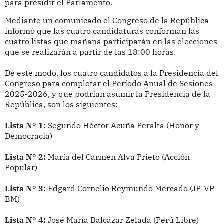
para presidir el Parlamento.
Mediante un comunicado el Congreso de la República
informó que las cuatro candidaturas conforman las
cuatro listas que mañana participarán en las elecciones
que se realizarán a partir de las 18:00 horas.
De este modo, los cuatro candidatos a la Presidencia del
Congreso para completar el Período Anual de Sesiones
2025-2026, y que podrían asumir la Presidencia de la
República, son los siguientes:
Lista N° 1:
Segundo Héctor Acuña Peralta (Honor y
Democracia)
Lista N° 2:
María del Carmen Alva Prieto (Acción
Popular)
Lista N° 3:
Edgard Cornelio Reymundo Mercado (JP-VP-
BM)
Lista N° 4:
José María Balcázar Zelada (Perú Libre)