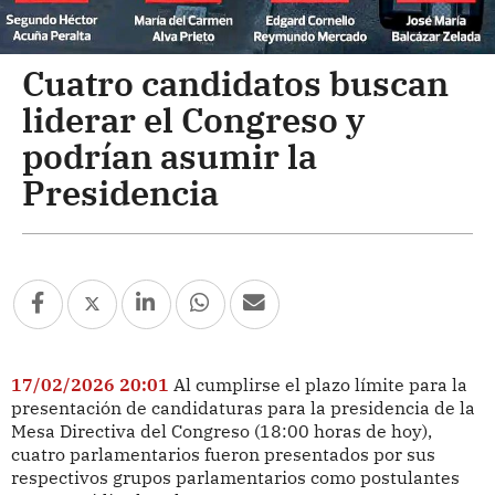
Cuatro candidatos buscan
liderar el Congreso y
podrían asumir la
Presidencia
17/02/2026 20:01
Al cumplirse el plazo límite para la
presentación de candidaturas para la presidencia de la
Mesa Directiva del Congreso (18:00 horas de hoy),
cuatro parlamentarios fueron presentados por sus
respectivos grupos parlamentarios como postulantes