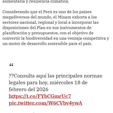
alimentaria y resiliencia climática.
Considerando que el Perú es uno de los países
megadiversos del mundo, el Minam exhorta a los
sectores nacional, regional y local a incorporar las
disposiciones del Plan en sus instrumentos de
planificación y presupuestos, con el objetivo de
convertir la biodiversidad en una ventaja competitiva y
un motor de desarrollo sostenible para el país.
??Consulta aquí las principales normas
legales para hoy, miércoles 18 de
febrero del 2026
https://t.co/FYbCGmrUc7
pic.twitter.com/W6CVbv4ywA