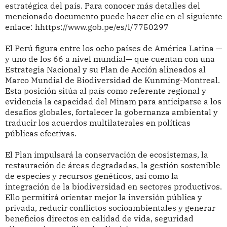
estratégica del país. Para conocer más detalles del
mencionado documento puede hacer clic en el siguiente
enlace: hhttps://www.gob.pe/es/l/7750297
El Perú figura entre los ocho países de América Latina —
y uno de los 66 a nivel mundial— que cuentan con una
Estrategia Nacional y su Plan de Acción alineados al
Marco Mundial de Biodiversidad de Kunming-Montreal.
Esta posición sitúa al país como referente regional y
evidencia la capacidad del Minam para anticiparse a los
desafíos globales, fortalecer la gobernanza ambiental y
traducir los acuerdos multilaterales en políticas
públicas efectivas.
El Plan impulsará la conservación de ecosistemas, la
restauración de áreas degradadas, la gestión sostenible
de especies y recursos genéticos, así como la
integración de la biodiversidad en sectores productivos.
Ello permitirá orientar mejor la inversión pública y
privada, reducir conflictos socioambientales y generar
beneficios directos en calidad de vida, seguridad