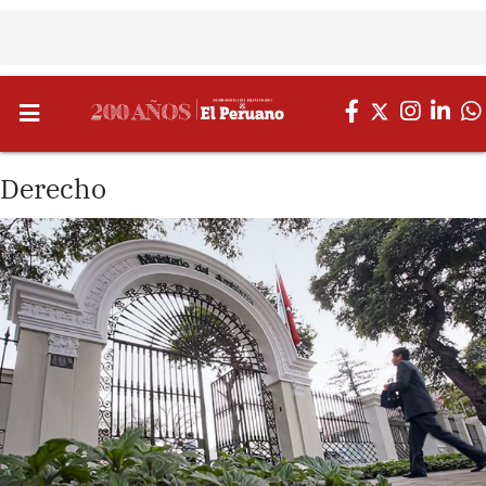
Derecho