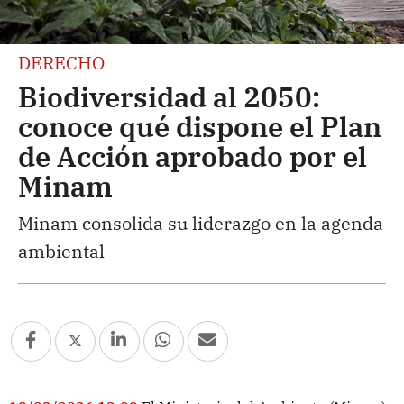
DERECHO
Biodiversidad al 2050:
conoce qué dispone el Plan
de Acción aprobado por el
Minam
Minam consolida su liderazgo en la agenda
ambiental