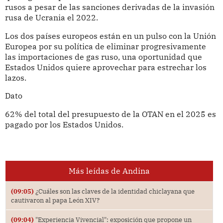
rusos a pesar de las sanciones derivadas de la invasión
rusa de Ucrania el 2022.
Los dos países europeos están en un pulso con la Unión
Europea por su política de eliminar progresivamente
las importaciones de gas ruso, una oportunidad que
Estados Unidos quiere aprovechar para estrechar los
lazos.
Dato
62% del total del presupuesto de la OTAN en el 2025 es
pagado por los Estados Unidos.
Más leídas de Andina
(09:05)
¿Cuáles son las claves de la identidad chiclayana que
cautivaron al papa León XIV?
(09:04)
"Experiencia Vivencial": exposición que propone un