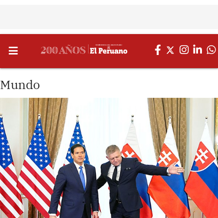
Mundo