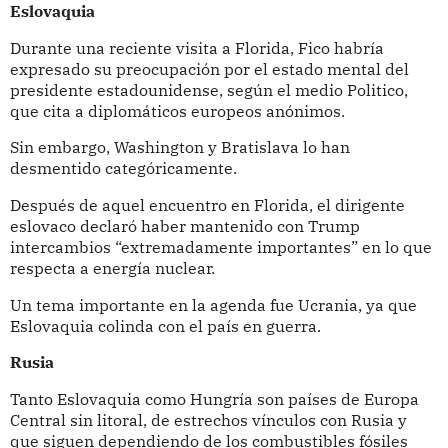
Eslovaquia
Durante una reciente visita a Florida, Fico habría
expresado su preocupación por el estado mental del
presidente estadounidense, según el medio Politico,
que cita a diplomáticos europeos anónimos.
Sin embargo, Washington y Bratislava lo han
desmentido categóricamente.
Después de aquel encuentro en Florida, el dirigente
eslovaco declaró haber mantenido con Trump
intercambios “extremadamente importantes” en lo que
respecta a energía nuclear.
Un tema importante en la agenda fue Ucrania, ya que
Eslovaquia colinda con el país en guerra.
Rusia
Tanto Eslovaquia como Hungría son países de Europa
Central sin litoral, de estrechos vínculos con Rusia y
que siguen dependiendo de los combustibles fósiles