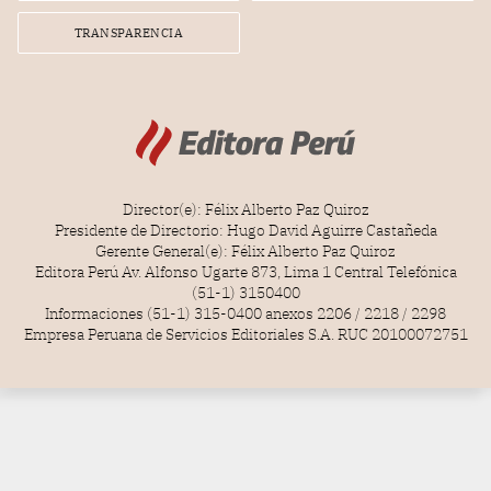
TRANSPARENCIA
Director(e): Félix Alberto Paz Quiroz
Presidente de Directorio: Hugo David Aguirre Castañeda
Gerente General(e): Félix Alberto Paz Quiroz
Editora Perú Av. Alfonso Ugarte 873, Lima 1 Central Telefónica
(51-1) 3150400
Informaciones (51-1) 315-0400 anexos 2206 / 2218 / 2298
Empresa Peruana de Servicios Editoriales S.A. RUC 20100072751