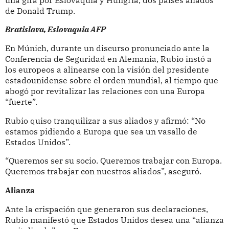
de Donald Trump.
Bratislava, Eslovaquia AFP
En Múnich, durante un discurso pronunciado ante la
Conferencia de Seguridad en Alemania, Rubio instó a
los europeos a alinearse con la visión del presidente
estadounidense sobre el orden mundial, al tiempo que
abogó por revitalizar las relaciones con una Europa
“fuerte”.
Rubio quiso tranquilizar a sus aliados y afirmó: “No
estamos pidiendo a Europa que sea un vasallo de
Estados Unidos”.
“Queremos ser su socio. Queremos trabajar con Europa.
Queremos trabajar con nuestros aliados”, aseguró.
Alianza
Ante la crispación que generaron sus declaraciones,
Rubio manifestó que Estados Unidos desea una “alianza