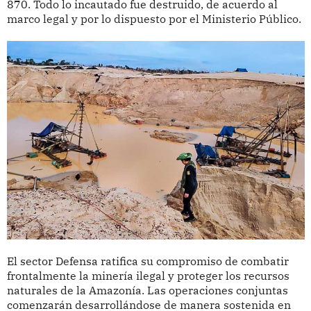
870. Todo lo incautado fue destruido, de acuerdo al
marco legal y por lo dispuesto por el Ministerio Público.
El sector Defensa ratifica su compromiso de combatir
frontalmente la minería ilegal y proteger los recursos
naturales de la Amazonía. Las operaciones conjuntas
comenzarán desarrollándose de manera sostenida en