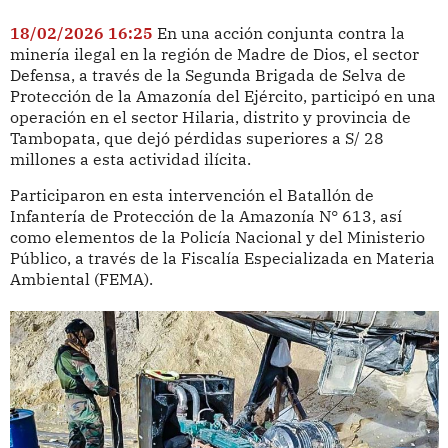
18/02/2026 16:25
En una acción conjunta contra la
minería ilegal en la región de Madre de Dios, el sector
Defensa, a través de la Segunda Brigada de Selva de
Protección de la Amazonía del Ejército, participó en una
operación en el sector Hilaria, distrito y provincia de
Tambopata, que dejó pérdidas superiores a S/ 28
millones a esta actividad ilícita.
Participaron en esta intervención el Batallón de
Infantería de Protección de la Amazonía N° 613, así
como elementos de la Policía Nacional y del Ministerio
Público, a través de la Fiscalía Especializada en Materia
Ambiental (FEMA).