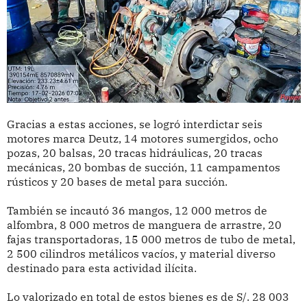
Gracias a estas acciones, se logró interdictar seis
motores marca Deutz, 14 motores sumergidos, ocho
pozas, 20 balsas, 20 tracas hidráulicas, 20 tracas
mecánicas, 20 bombas de succión, 11 campamentos
rústicos y 20 bases de metal para succión.
También se incautó 36 mangos, 12 000 metros de
alfombra, 8 000 metros de manguera de arrastre, 20
fajas transportadoras, 15 000 metros de tubo de metal,
2 500 cilindros metálicos vacíos, y material diverso
destinado para esta actividad ilícita.
Lo valorizado en total de estos bienes es de S/. 28 003