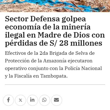
Sector Defensa golpea
economía de la minería
ilegal en Madre de Dios con
pérdidas de S/ 28 millones
Efectivos de la 2da Brigada de Selva de
Protección de la Amazonía ejecutaron
operativo conjunto con la Policía Nacional
y la Fiscalía en Tambopata.