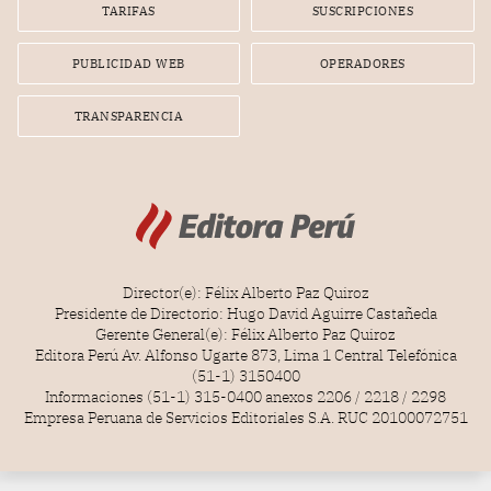
TARIFAS
SUSCRIPCIONES
PUBLICIDAD WEB
OPERADORES
TRANSPARENCIA
Director(e): Félix Alberto Paz Quiroz
Presidente de Directorio: Hugo David Aguirre Castañeda
Gerente General(e): Félix Alberto Paz Quiroz
Editora Perú Av. Alfonso Ugarte 873, Lima 1 Central Telefónica
(51-1) 3150400
Informaciones (51-1) 315-0400 anexos 2206 / 2218 / 2298
Empresa Peruana de Servicios Editoriales S.A. RUC 20100072751