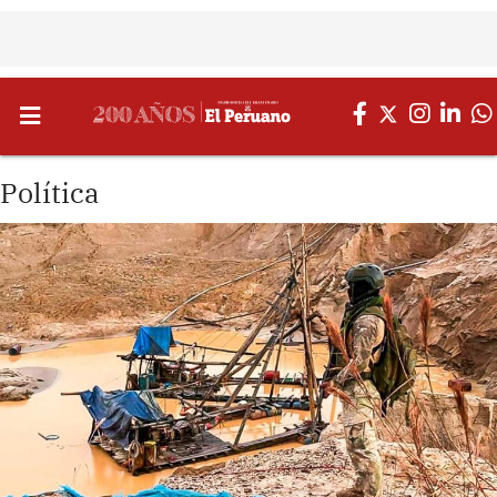
Política