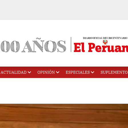
ACTUALIDAD
OPINIÓN
ESPECIALES
SUPLEMENTO