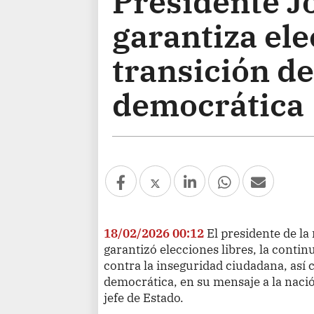
Presidente J
garantiza ele
transición d
democrática
18/02/2026 00:12
El presidente de la
garantizó elecciones libres, la contin
contra la inseguridad ciudadana, así
democrática, en su mensaje a la nació
jefe de Estado.