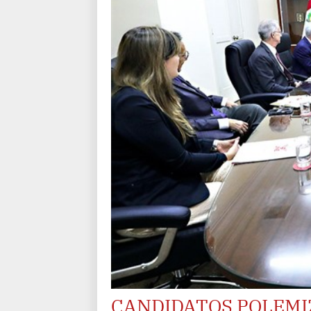
CANDIDATOS POLEMI