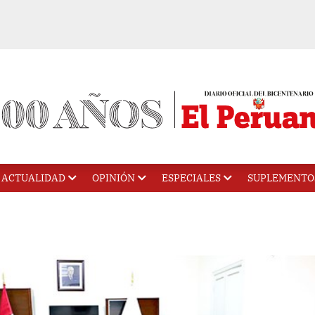
ACTUALIDAD
OPINIÓN
ESPECIALES
SUPLEMENTO