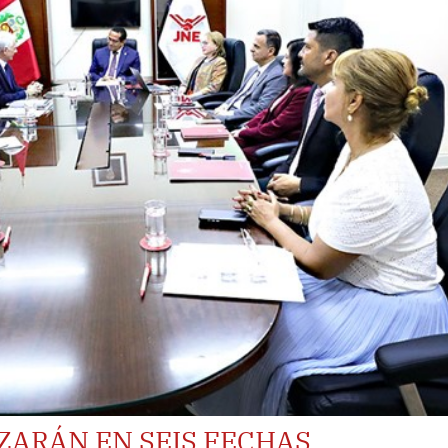
ZARÁN EN SEIS FECHAS