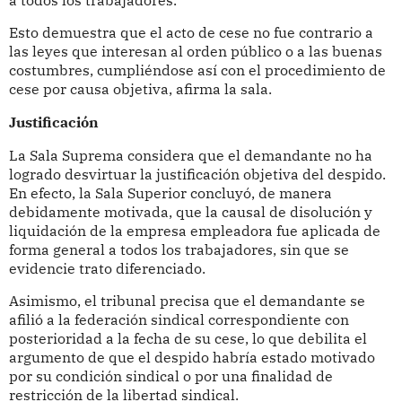
Esto demuestra que el acto de cese no fue contrario a
las leyes que interesan al orden público o a las buenas
costumbres, cumpliéndose así con el procedimiento de
cese por causa objetiva, afirma la sala.
Justificación
La Sala Suprema considera que el demandante no ha
logrado desvirtuar la justificación objetiva del despido.
En efecto, la Sala Superior concluyó, de manera
debidamente motivada, que la causal de disolución y
liquidación de la empresa empleadora fue aplicada de
forma general a todos los trabajadores, sin que se
evidencie trato diferenciado.
Asimismo, el tribunal precisa que el demandante se
afilió a la federación sindical correspondiente con
posterioridad a la fecha de su cese, lo que debilita el
argumento de que el despido habría estado motivado
por su condición sindical o por una finalidad de
restricción de la libertad sindical.