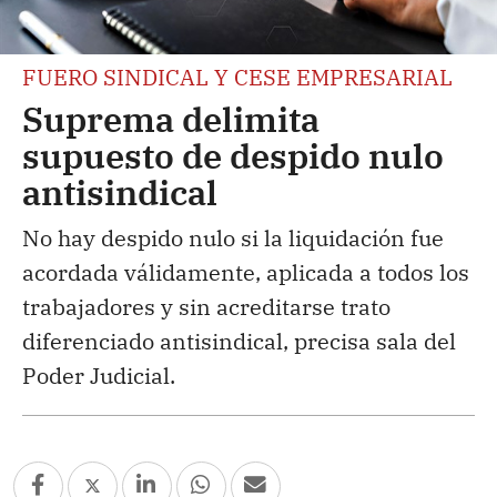
FUERO SINDICAL Y CESE EMPRESARIAL
Suprema delimita
supuesto de despido nulo
antisindical
No hay despido nulo si la liquidación fue
acordada válidamente, aplicada a todos los
trabajadores y sin acreditarse trato
diferenciado antisindical, precisa sala del
Poder Judicial.