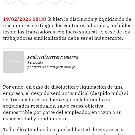
19/02/2026 08:38
Si bien la disolución y liquidación de
una empresa extingue los contratos laborales, incluidos
los de los trabajadores con fuero sindical, el cese de los
trabajadores sindicalizados debe ser el más remoto.
Paul Neil Herrera Guerra
Periodista
pherrera@editoraperu.com.pe
Por ende, en caso de disolución y liquidación de una
empresa, el despido será antisindical (despido nulo) si
los trabajadores sin fuero siguen laborando en
actividades residuales, salvo causa objetiva
demostrable por parte del empleador, en razón a su
especialidad y rendimiento.
Todo ello atendiendo a que la libertad de empresa, si