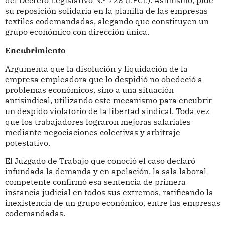
del Decreto Legislativo N.º 728 (LPCL). Asimismo, pide
su reposición solidaria en la planilla de las empresas
textiles codemandadas, alegando que constituyen un
grupo económico con dirección única.
Encubrimiento
Argumenta que la disolución y liquidación de la
empresa empleadora que lo despidió no obedeció a
problemas económicos, sino a una situación
antisindical, utilizando este mecanismo para encubrir
un despido violatorio de la libertad sindical. Toda vez
que los trabajadores lograron mejoras salariales
mediante negociaciones colectivas y arbitraje
potestativo.
El Juzgado de Trabajo que conoció el caso declaró
infundada la demanda y en apelación, la sala laboral
competente confirmó esa sentencia de primera
instancia judicial en todos sus extremos, ratificando la
inexistencia de un grupo económico, entre las empresas
codemandadas.