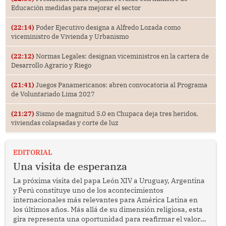
Educación medidas para mejorar el sector
(22:14)
Poder Ejecutivo designa a Alfredo Lozada como
viceministro de Vivienda y Urbanismo
(22:12)
Normas Legales: designan viceministros en la cartera de
Desarrollo Agrario y Riego
(21:41)
Juegos Panamericanos: abren convocatoria al Programa
de Voluntariado Lima 2027
(21:27)
Sismo de magnitud 5.0 en Chupaca deja tres heridos,
viviendas colapsadas y corte de luz
EDITORIAL
Una visita de esperanza
La próxima visita del papa León XIV a Uruguay, Argentina
y Perú constituye uno de los acontecimientos
internacionales más relevantes para América Latina en
los últimos años. Más allá de su dimensión religiosa, esta
gira representa una oportunidad para reafirmar el valor