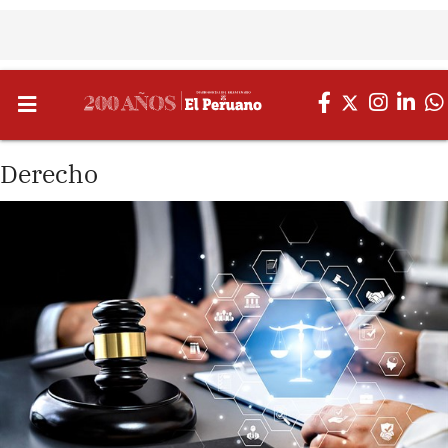
Derecho