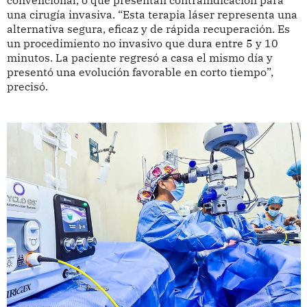
convencional, o que presentan contraindicación para
una cirugía invasiva. “Esta terapia láser representa una
alternativa segura, eficaz y de rápida recuperación. Es
un procedimiento no invasivo que dura entre 5 y 10
minutos. La paciente regresó a casa el mismo día y
presentó una evolución favorable en corto tiempo”,
precisó.