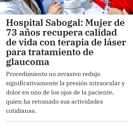
Hospital Sabogal: Mujer de
73 años recupera calidad
de vida con terapia de láser
para tratamiento de
glaucoma
Procedimiento no invasivo redujo
significativamente la presión intraocular y
dolor en uno de los ojos de la paciente,
quien ha retomado sus actividades
cotidianas.