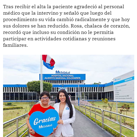
Tras recibir el alta la paciente agradeció al personal
médico que la intervino y señaló que luego del
procedimiento su vida cambió radicalmente y que hoy
sus dolores se han reducido. Rosa, chalaca de corazón,
recordó que incluso su condición no le permitía
participar en actividades cotidianas y reuniones
familiares.