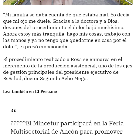
“Mi familia se daba cuenta de que estaba mal. Yo decía
que mi ojo me duele. Gracias a la doctora y a Dios,
después del procedimiento el dolor bajó muchísimo.
Ahora estoy más tranquila, hago mis cosas, trabajo con
las manos y ya no tengo que quedarme en casa por el
dolor”, expresó emocionada.
El procedimiento realizado a Rosa se enmarca en el
incremento de la producción asistencial, uno de los ejes
de gestión principales del presidente ejecutivo de
EsSalud, doctor Segundo Acho Mego.
Lea también en El Peruano
?????El Mincetur participará en la Feria
Multisectorial de Ancón para promover