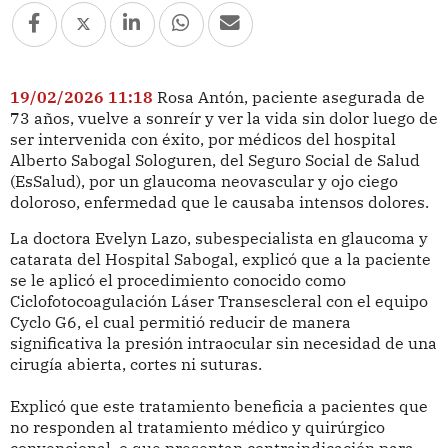
19/02/2026 11:18
Rosa Antón, paciente asegurada de
73 años, vuelve a sonreír y ver la vida sin dolor luego de
ser intervenida con éxito, por médicos del hospital
Alberto Sabogal Sologuren, del Seguro Social de Salud
(EsSalud), por un glaucoma neovascular y ojo ciego
doloroso, enfermedad que le causaba intensos dolores.
La doctora Evelyn Lazo, subespecialista en glaucoma y
catarata del Hospital Sabogal, explicó que a la paciente
se le aplicó el procedimiento conocido como
Ciclofotocoagulación Láser Transescleral con el equipo
Cyclo G6, el cual permitió reducir de manera
significativa la presión intraocular sin necesidad de una
cirugía abierta, cortes ni suturas.
Explicó que este tratamiento beneficia a pacientes que
no responden al tratamiento médico y quirúrgico