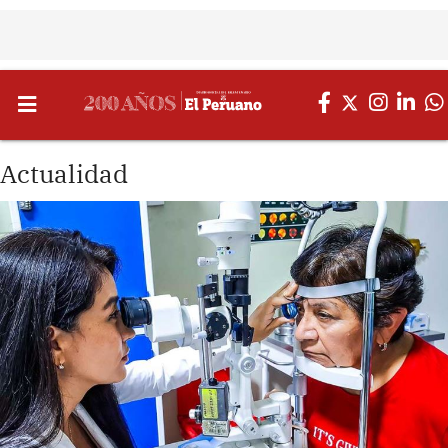
Actualidad