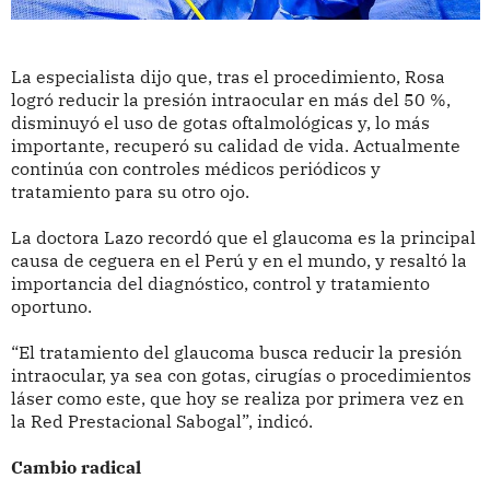
La especialista dijo que, tras el procedimiento, Rosa
logró reducir la presión intraocular en más del 50 %,
disminuyó el uso de gotas oftalmológicas y, lo más
importante, recuperó su calidad de vida. Actualmente
continúa con controles médicos periódicos y
tratamiento para su otro ojo.
La doctora Lazo recordó que el glaucoma es la principal
causa de ceguera en el Perú y en el mundo, y resaltó la
importancia del diagnóstico, control y tratamiento
oportuno.
“El tratamiento del glaucoma busca reducir la presión
intraocular, ya sea con gotas, cirugías o procedimientos
láser como este, que hoy se realiza por primera vez en
la Red Prestacional Sabogal”, indicó.
Cambio radical