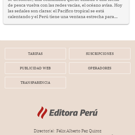
de pesca vuelva con las redes vacías, el océano avisa. Hoy
las señales son claras: el Pacífico tropical se está
calentando y el Perú tiene una ventana estrecha para
prepararse.
TARIFAS
SUSCRIPCIONES
PUBLICIDAD WEB
OPERADORES
TRANSPARENCIA
Director(e): Félix Alberto Paz Quiroz