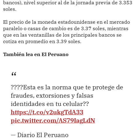
bancos), nivel superior al de la jornada previa de 3.353
soles.
El precio de la moneda estadounidense en el mercado
paralelo o casas de cambio es de 3.37 soles, mientras
que en las ventanillas de los principales bancos se
cotiza en promedio en 3.39 soles.
También lea en El Peruano
????Esta es la norma que te protege de
fraudes, extorsiones y falsas
identidades en tu celular??
https://t.co/v2ukgTdA33
pic.twitter.com/AS79IagLdN
— Diario El Peruano