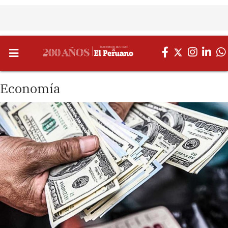
Economía