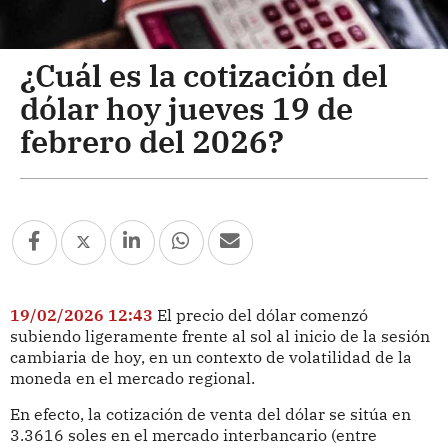
¿Cuál es la cotización del
dólar hoy jueves 19 de
febrero del 2026?
19/02/2026 12:43
El precio del dólar comenzó
subiendo ligeramente frente al sol al inicio de la sesión
cambiaria de hoy, en un contexto de volatilidad de la
moneda en el mercado regional.
En efecto, la cotización de venta del dólar se sitúa en
3.3616 soles en el mercado interbancario (entre