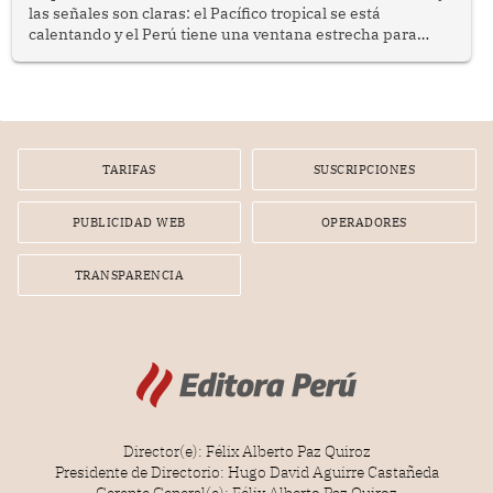
las señales son claras: el Pacífico tropical se está
calentando y el Perú tiene una ventana estrecha para
prepararse.
TARIFAS
SUSCRIPCIONES
PUBLICIDAD WEB
OPERADORES
TRANSPARENCIA
Director(e): Félix Alberto Paz Quiroz
Presidente de Directorio: Hugo David Aguirre Castañeda