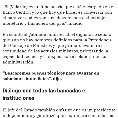
“Él (Velarde) es un funcionario que está encargado en el
Banco Central y lo que hay que hacer es conversar con
él para ver cuáles son sus ideas respecto al manejo
monetario y financiero del país”, añadió.
En cuanto al gabinete ministerial, el dignatario señaló
que aún no hay nombres definidos para la Presidencia
del Consejo de Ministros y que primero evaluará la
continuidad de los actuales ministros, priorizando la
capacidad técnica y la disposición a colaborar en su
administración.
“Buscaremos buenos técnicos para avanzar en
soluciones inmediatas”, dijo.
Diálogo con todas las bancadas e
instituciones
El jefe del Estado también enfatizó que es un presidente
independiente y garantizó que coordinará con todas las