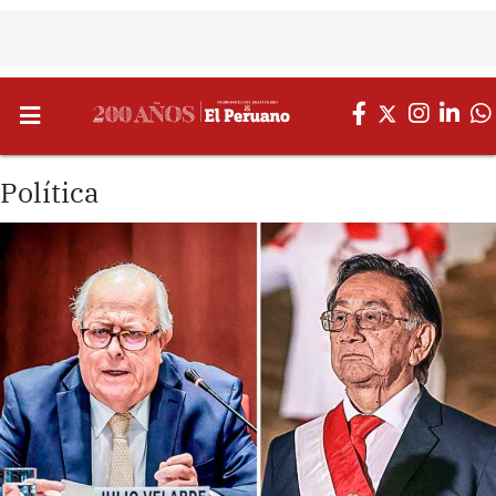
Política