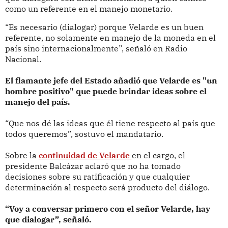
como un referente en el manejo monetario.
“Es necesario (dialogar) porque Velarde es un buen
referente, no solamente en manejo de la moneda en el
país sino internacionalmente”, señaló en Radio
Nacional.
El flamante jefe del Estado añadió que Velarde es "un
hombre positivo" que puede brindar ideas sobre el
manejo del país.
“Que nos dé las ideas que él tiene respecto al país que
todos queremos”, sostuvo el mandatario.
Sobre la
continuidad de Velarde
en el cargo, el
presidente Balcázar aclaró que no ha tomado
decisiones sobre su ratificación y que cualquier
determinación al respecto será producto del diálogo.
“Voy a conversar primero con el señor Velarde, hay
que dialogar”, señaló.