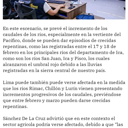
En este escenario, se prevé el incremento de los
caudales de los ríos, especialmente en la vertiente del
Pacífico, donde se pueden dar episodios de crecidas
repentinas, como las registradas entre el 17 y 18 de
febrero en los principales ríos del departamento de Ica,
como son los ríos San Juan, Ica y Pisco, los cuales
alcanzaron el umbral rojo debido a las lluvias
registradas en la sierra central de nuestro país.
Lima puede también puede verse afectada en la medida
que los ríos Rimac, Chillón y Lurín vienen presentando
incrementos progresivos de los caudales, previéndose
que entre febrero y marzo pueden darse crecidas
repentinas.
Sánchez De La Cruz advirtió que en este contexto el
sector agrícola podría verse afectado, debido a que “las