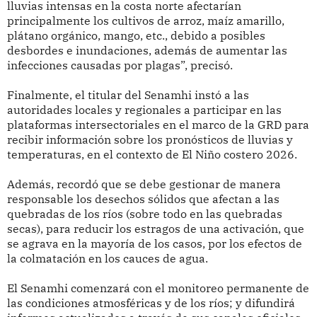
lluvias intensas en la costa norte afectarían
principalmente los cultivos de arroz, maíz amarillo,
plátano orgánico, mango, etc., debido a posibles
desbordes e inundaciones, además de aumentar las
infecciones causadas por plagas”, precisó.
Finalmente, el titular del Senamhi instó a las
autoridades locales y regionales a participar en las
plataformas intersectoriales en el marco de la GRD para
recibir información sobre los pronósticos de lluvias y
temperaturas, en el contexto de El Niño costero 2026.
Además, recordó que se debe gestionar de manera
responsable los desechos sólidos que afectan a las
quebradas de los ríos (sobre todo en las quebradas
secas), para reducir los estragos de una activación, que
se agrava en la mayoría de los casos, por los efectos de
la colmatación en los cauces de agua.
El Senamhi comenzará con el monitoreo permanente de
las condiciones atmosféricas y de los ríos; y difundirá