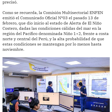
precisó.
Como se recuerda, la Comisión Multisectorial ENFEN
emitió el Comunicado Oficial N°03 el pasado 13 de
febrero, que dio inicio al estado de Alerta de El Niño
Costero, dadas las condiciones cálidas del mar en la
región del Pacífico denominada Niño 1+2, frente a costa
norte y central del Perú, y la alta probabilidad de que
estas condiciones se mantengan por lo menos hasta
noviembre.