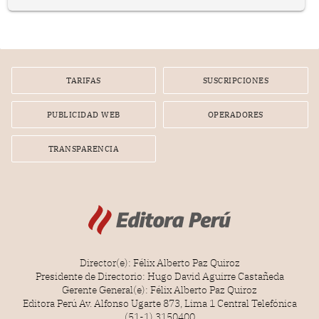
prepararse.
TARIFAS
SUSCRIPCIONES
PUBLICIDAD WEB
OPERADORES
TRANSPARENCIA
Director(e): Félix Alberto Paz Quiroz
Presidente de Directorio: Hugo David Aguirre Castañeda
Gerente General(e): Félix Alberto Paz Quiroz
Editora Perú Av. Alfonso Ugarte 873, Lima 1 Central Telefónica
(51-1) 3150400