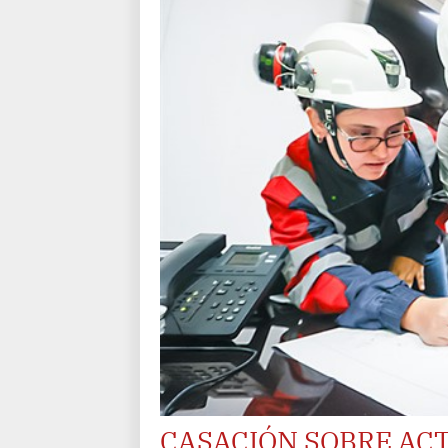
CASACIÓN SOBRE ACT