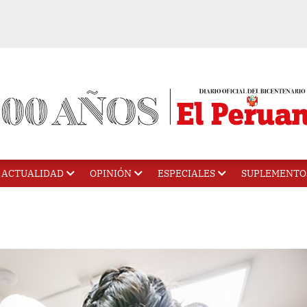
ACTUALIDAD
OPINIÓN
ESPECIALES
SUPLEMENTO