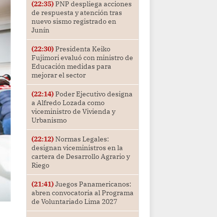
(22:35)
PNP despliega acciones
de respuesta y atención tras
nuevo sismo registrado en
Junín
(22:30)
Presidenta Keiko
Fujimori evaluó con ministro de
Educación medidas para
mejorar el sector
(22:14)
Poder Ejecutivo designa
a Alfredo Lozada como
viceministro de Vivienda y
Urbanismo
(22:12)
Normas Legales:
designan viceministros en la
cartera de Desarrollo Agrario y
Riego
(21:41)
Juegos Panamericanos:
abren convocatoria al Programa
de Voluntariado Lima 2027