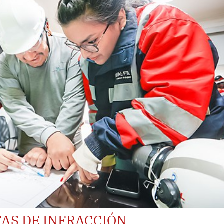
AS DE INFRACCIÓN