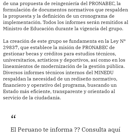
de una propuesta de reingeniería del PRONABEC, la
formulación de documentos normativos que respalden
la propuesta y la definición de un cronograma de
implementación. Todos los informes serán remitidos al
Ministro de Educación durante la vigencia del grupo.
La creación de este grupo se fundamenta en la Ley N°
29837, que establece la misión de PRONABEC de
gestionar becas y créditos para estudios técnicos,
universitarios, artísticos y deportivos, así como en los
lineamientos de modernización de la gestión pública.
Diversos informes técnicos internos del MINEDU
respaldan la necesidad de un rediseño normativo,
financiero y operativo del programa, buscando un
Estado más eficiente, transparente y orientado al
servicio de la ciudadanía.
El Peruano te informa ?? Consulta aquí