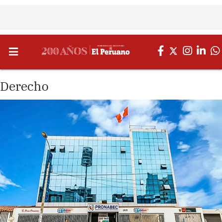
Derecho