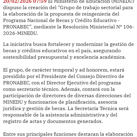
20/02/2026 07:59
El Ministerio de Educación (MINEDU)
dispuso la creación del “Grupo de trabajo sectorial para
la elaboración de la propuesta de reingeniería del
Programa Nacional de Becas y Crédito Educativo -
PRONABEC”, mediante la Resolución Ministerial N° 106-
2026-MINEDU.
La iniciativa busca fortalecer y modernizar la gestión de
becas y créditos educativos en el país, asegurando
sostenibilidad presupuestal y excelencia académica.
El grupo, de carácter temporal y ad honorem, estará
presidido por el Presidente del Consejo Directivo de
PRONABEC, con el Director Ejecutivo del programa
como secretario técnico. Además, contará con la
participación de directores de diversas direcciones del
MINEDU y funcionarios de planificación, asesoría
jurídica y gestión de becas. La Secretaría Técnica será
responsable de la asistencia administrativa y del
registro de actas y documentos generados.
Entre sus principales funciones destacan la elaboración