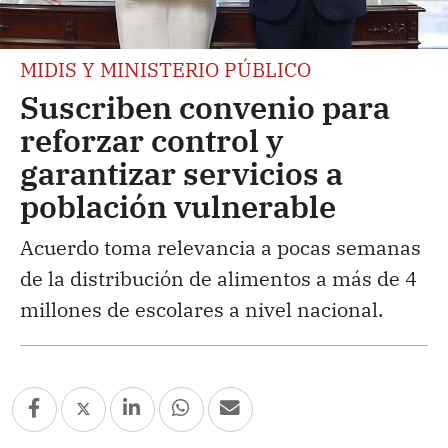
MIDIS Y MINISTERIO PÚBLICO
Suscriben convenio para
reforzar control y
garantizar servicios a
población vulnerable
Acuerdo toma relevancia a pocas semanas
de la distribución de alimentos a más de 4
millones de escolares a nivel nacional.