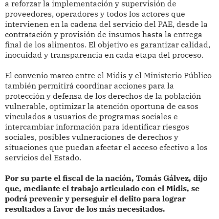
a reforzar la implementación y supervisión de
proveedores, operadores y todos los actores que
intervienen en la cadena del servicio del PAE, desde la
contratación y provisión de insumos hasta la entrega
final de los alimentos. El objetivo es garantizar calidad,
inocuidad y transparencia en cada etapa del proceso.
El convenio marco entre el Midis y el Ministerio Público
también permitirá coordinar acciones para la
protección y defensa de los derechos de la población
vulnerable, optimizar la atención oportuna de casos
vinculados a usuarios de programas sociales e
intercambiar información para identificar riesgos
sociales, posibles vulneraciones de derechos y
situaciones que puedan afectar el acceso efectivo a los
servicios del Estado.
Por su parte el fiscal de la nación, Tomás Gálvez, dijo
que, mediante el trabajo articulado con el Midis, se
podrá prevenir y perseguir el delito para lograr
resultados a favor de los más necesitados.