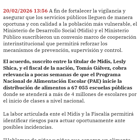
20/02/2026 13:56
A fin de fortalecer la vigilancia y
asegurar que los servicios públicos lleguen de manera
oportuna y con calidad a la población más vulnerable, el
Ministerio de Desarrollo Social (Midis) y el Ministerio
Público suscribieron un convenio marco de cooperación
interinstitucional que permitirá reforzar los
mecanismos de prevención, supervisión y control.
El acuerdo, suscrito entre la titular de Midis, Lesly
Shica, y el fiscal de la nación, Tomás Gálvez, cobra
relevancia a pocas semanas de que el Programa
Nacional de Alimentación Escolar (PAE) inicie la
distribución de alimentos a 67 055 escuelas públicas
donde se atenderá a más de 4 millones de escolares por
el inicio de clases a nivel nacional.
La labor articulada ente el Midis y la Fiscalía permitirá
identificar riesgos para actuar oportunamente ante
posibles incidencias.