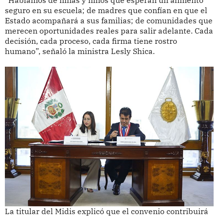
“Hablamos de niñas y niños que esperan un alimento
seguro en su escuela; de madres que confían en que el
Estado acompañará a sus familias; de comunidades que
merecen oportunidades reales para salir adelante. Cada
decisión, cada proceso, cada firma tiene rostro
humano”, señaló la ministra Lesly Shica.
La titular del Midis explicó que el convenio contribuirá