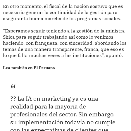
En otro momento, el fiscal de la nación sostuvo que es
necesario generar la continuidad de la gestión para
asegurar la buena marcha de los programas sociales.
“Esperamos seguir teniendo a la gestión de la ministra
Shica para seguir trabajando así como lo venimos
haciendo, con franqueza, con sinceridad, abordando los
temas de una manera transparente, franca, que eso es
lo que falta muchas veces a las instituciones”, apuntó.
Lea también en El Peruano
?? La IA en marketing ya es una
realidad para la mayoría de
profesionales del sector. Sin embargo,
su implementación todavía no cumple
con las expectativas de clientes que