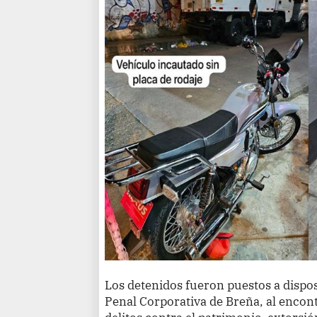
Los detenidos fueron puestos a disposi
Penal Corporativa de Breña, al enco