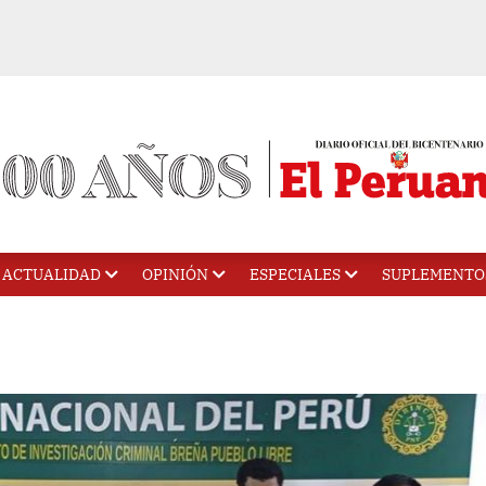
ACTUALIDAD
OPINIÓN
ESPECIALES
SUPLEMENTO