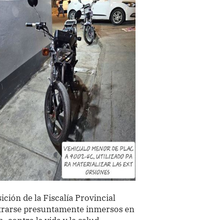
ción de la Fiscalía Provincial
ntrarse presuntamente inmersos en