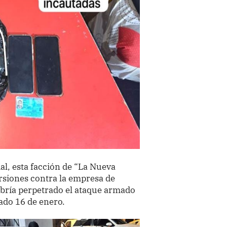
al, esta facción de “La Nueva
orsiones contra la empresa de
abría perpetrado el ataque armado
ado 16 de enero.