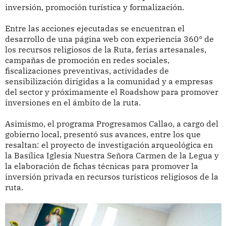
inversión, promoción turística y formalización.
Entre las acciones ejecutadas se encuentran el
desarrollo de una página web con experiencia 360° de
los recursos religiosos de la Ruta, ferias artesanales,
campañas de promoción en redes sociales,
fiscalizaciones preventivas, actividades de
sensibilización dirigidas a la comunidad y a empresas
del sector y próximamente el Roadshow para promover
inversiones en el ámbito de la ruta.
Asimismo, el programa Progresamos Callao, a cargo del
gobierno local, presentó sus avances, entre los que
resaltan: el proyecto de investigación arqueológica en
la Basílica Iglesia Nuestra Señora Carmen de la Legua y
la elaboración de fichas técnicas para promover la
inversión privada en recursos turísticos religiosos de la
ruta.