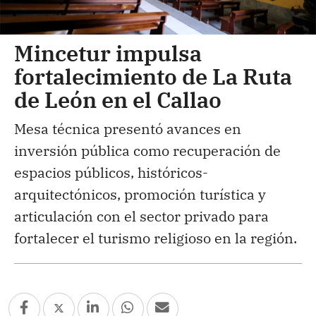
Mincetur impulsa
fortalecimiento de La Ruta
de León en el Callao
Mesa técnica presentó avances en
inversión pública como recuperación de
espacios públicos, históricos-
arquitectónicos, promoción turística y
articulación con el sector privado para
fortalecer el turismo religioso en la región.