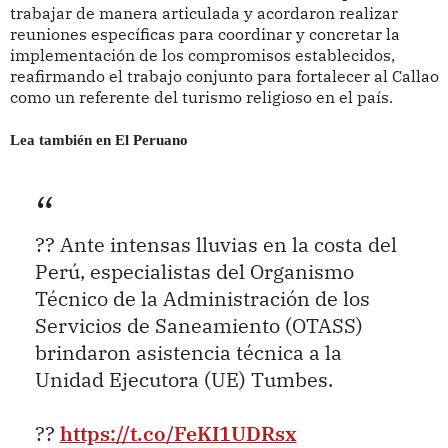
trabajar de manera articulada y acordaron realizar
reuniones específicas para coordinar y concretar la
implementación de los compromisos establecidos,
reafirmando el trabajo conjunto para fortalecer al Callao
como un referente del turismo religioso en el país.
Lea también en El Peruano
?? Ante intensas lluvias en la costa del
Perú, especialistas del Organismo
Técnico de la Administración de los
Servicios de Saneamiento (OTASS)
brindaron asistencia técnica a la
Unidad Ejecutora (UE) Tumbes.
??
https://t.co/FeKI1UDRsx