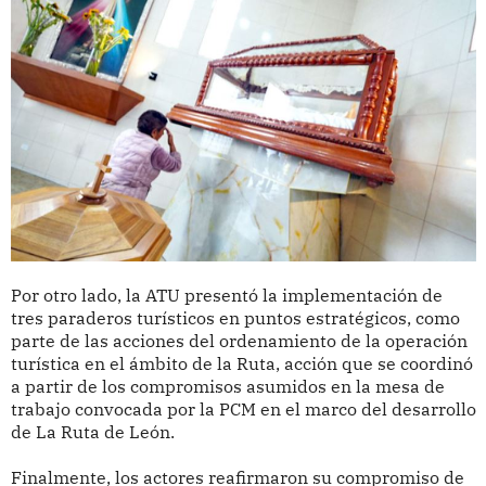
Por otro lado, la ATU presentó la implementación de
tres paraderos turísticos en puntos estratégicos, como
parte de las acciones del ordenamiento de la operación
turística en el ámbito de la Ruta, acción que se coordinó
a partir de los compromisos asumidos en la mesa de
trabajo convocada por la PCM en el marco del desarrollo
de La Ruta de León.
Finalmente, los actores reafirmaron su compromiso de