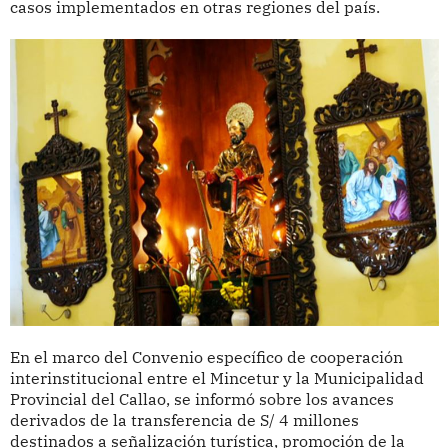
casos implementados en otras regiones del país.
En el marco del Convenio específico de cooperación
interinstitucional entre el Mincetur y la Municipalidad
Provincial del Callao, se informó sobre los avances
derivados de la transferencia de S/ 4 millones
destinados a señalización turística, promoción de la