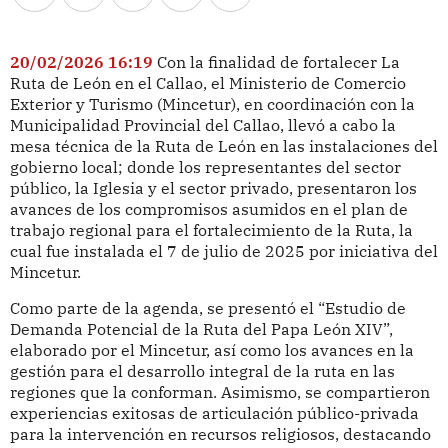
20/02/2026 16:19
Con la finalidad de fortalecer La
Ruta de León en el Callao, el Ministerio de Comercio
Exterior y Turismo (Mincetur), en coordinación con la
Municipalidad Provincial del Callao, llevó a cabo la
mesa técnica de la Ruta de León en las instalaciones del
gobierno local; donde los representantes del sector
público, la Iglesia y el sector privado, presentaron los
avances de los compromisos asumidos en el plan de
trabajo regional para el fortalecimiento de la Ruta, la
cual fue instalada el 7 de julio de 2025 por iniciativa del
Mincetur.
Como parte de la agenda, se presentó el “Estudio de
Demanda Potencial de la Ruta del Papa León XIV”,
elaborado por el Mincetur, así como los avances en la
gestión para el desarrollo integral de la ruta en las
regiones que la conforman. Asimismo, se compartieron
experiencias exitosas de articulación público-privada
para la intervención en recursos religiosos, destacando