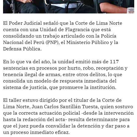
El Poder Judicial señaló que la Corte de Lima Norte
cuenta con una Unidad de Flagrancia que está
consolidando un trabajo articulado con la Policía
Nacional del Perú (PNP), el Ministerio Público y la
Defensa Pública.
En lo que va del año, la unidad emitió más de 117
sentencias en procesos por hurto, robo, receptación y
tenencia ilegal de armas, entre otros delitos, lo que
consolida un modelo de respuesta inmediata del
sistema de justicia, que promueve la institución.
El taller estuvo dirigido por el titular de la Corte de
Lima Norte, Juan Carlos Santillán Tuesta, quien sostuvo
que la correcta actuación policial -desde la intervención
hasta la redacción del acta- resulta determinante para
que el juez pueda convalidar la detención y dar paso a
un proceso inmediato eficaz.