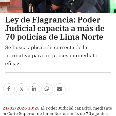
Ley de Flagrancia: Poder
Judicial capacita a más de
70 policías de Lima Norte
Se busca aplicación correcta de la
normativa para un proceso inmediato
eficaz.
21/02/2026 10:25
El Poder Judicial capacitó, mediante
la Corte Superior de Lima Norte, a más de 70 agentes