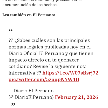
documentación de los hechos.
Lea también en El Peruano:
?? ¿Sabes cuáles son las principales
normas legales publicadas hoy en el
Diario Oficial El Peruano y que tienen
impacto directo en tu quehacer
cotidiano? Revise la siguiente nota
informativa ??
https://t.co/W07sBsrj72
pic.twitter.com/5zuupNYW4H
— Diario El Peruano
(@DiarioElPeruano)
February 21, 2026