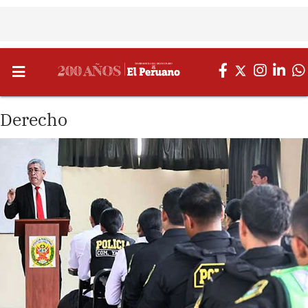
Derecho