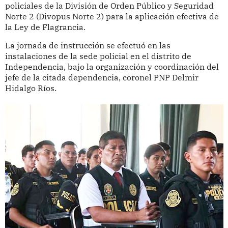
policiales de la División de Orden Público y Seguridad
Norte 2 (Divopus Norte 2) para la aplicación efectiva de
la Ley de Flagrancia.
La jornada de instrucción se efectuó en las
instalaciones de la sede policial en el distrito de
Independencia, bajo la organización y coordinación del
jefe de la citada dependencia, coronel PNP Delmir
Hidalgo Ríos.