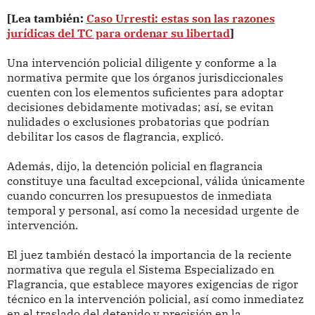
[Lea también:
Caso Urresti: estas son las razones
jurídicas del TC para ordenar su libertad
]
Una intervención policial diligente y conforme a la
normativa permite que los órganos jurisdiccionales
cuenten con los elementos suficientes para adoptar
decisiones debidamente motivadas; así, se evitan
nulidades o exclusiones probatorias que podrían
debilitar los casos de flagrancia, explicó.
Además, dijo, la detención policial en flagrancia
constituye una facultad excepcional, válida únicamente
cuando concurren los presupuestos de inmediata
temporal y personal, así como la necesidad urgente de
intervención.
El juez también destacó la importancia de la reciente
normativa que regula el Sistema Especializado en
Flagrancia, que establece mayores exigencias de rigor
técnico en la intervención policial, así como inmediatez
en el traslado del detenido y precisión en la