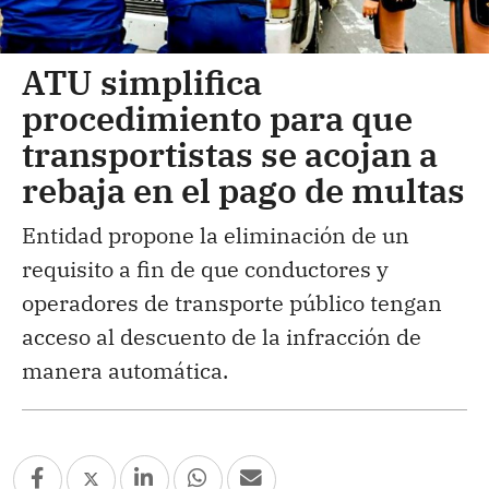
ATU simplifica
procedimiento para que
transportistas se acojan a
rebaja en el pago de multas
Entidad propone la eliminación de un
requisito a fin de que conductores y
operadores de transporte público tengan
acceso al descuento de la infracción de
manera automática.