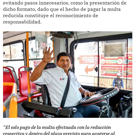
evitando pasos innecesarios, como la presentación de
dicho formato, dado que el hecho de pagar la multa
reducida constituye el reconocimiento de
responsabilidad.
“El solo pago de la multa efectuada con la reducción
respectiva y dentro del plazo previsto para acogerse al