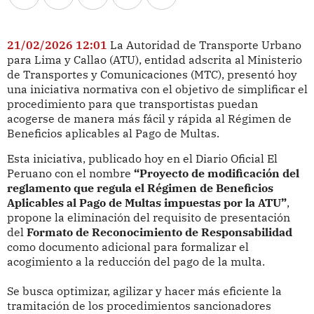
21/02/2026 12:01
La Autoridad de Transporte Urbano
para Lima y Callao (ATU), entidad adscrita al Ministerio
de Transportes y Comunicaciones (MTC), presentó hoy
una iniciativa normativa con el objetivo de simplificar el
procedimiento para que transportistas puedan
acogerse de manera más fácil y rápida al Régimen de
Beneficios aplicables al Pago de Multas.
Esta iniciativa, publicado hoy en el Diario Oficial El
Peruano con el nombre
“Proyecto de modificación del
reglamento que regula el Régimen de Beneficios
Aplicables al Pago de Multas impuestas por la ATU”
,
propone la eliminación del requisito de presentación
del
Formato de Reconocimiento de Responsabilidad
como documento adicional para formalizar el
acogimiento a la reducción del pago de la multa.
Se busca optimizar, agilizar y hacer más eficiente la
tramitación de los procedimientos sancionadores