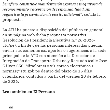
beneficio, constituye manifestación expresa e inequívoca de
reconocimiento y aceptación de responsabilidad, sin
requerirse la presentación de escrito adicional”
, señala la
propuesta.
La ATU ha puesto a disposición del público en general
en su página web dicha propuesta normativa
(resolución de Presidencia Ejecutiva n.° 26-2026-
atu/pe), a fin de que las personas interesadas puedan
enviar sus comentarios, aportes o sugerencias a la sede
principal de la ATU con atención a la Dirección de
Integración de Transporte Urbano y Recaudo (calle José
Gálvez 550, Miraflores) o vía correo electrónico a
normas@atu.gob.pe dentro del plazo de 15 días
calendarios, contados a partir del viernes 20 de febrero
de 2026.
Lea también en El Peruano