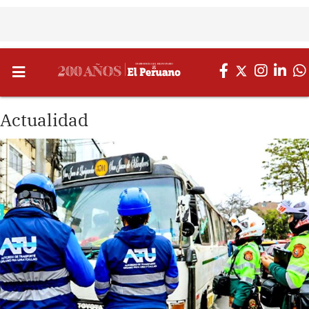
Actualidad