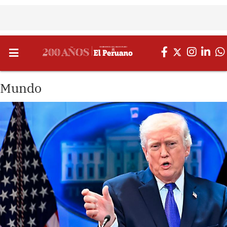
Mundo