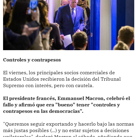
Controles y contrapesos
El viernes, los principales socios comerciales de
Estados Unidos recibieron la decisión del Tribunal
Supremo con interés, pero con cautela.
El presidente francés, Emmanuel Macron, celebró el
fallo y afirmó que era "bueno" tener "controles y
contrapesos en las democracias".
"Queremos seguir exportando y hacerlo bajo las normas
más justas posibles (...) y no estar sujetos a decisiones
unilaterales", declaró Macron el sábado, añadiendo que