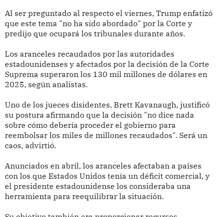
Al ser preguntado al respecto el viernes, Trump enfatizó
que este tema "no ha sido abordado" por la Corte y
predijo que ocupará los tribunales durante años.
Los aranceles recaudados por las autoridades
estadounidenses y afectados por la decisión de la Corte
Suprema superaron los 130 mil millones de dólares en
2025, según analistas.
Uno de los jueces disidentes, Brett Kavanaugh, justificó
su postura afirmando que la decisión "no dice nada
sobre cómo debería proceder el gobierno para
reembolsar los miles de millones recaudados". Será un
caos, advirtió.
Anunciados en abril, los aranceles afectaban a países
con los que Estados Unidos tenía un déficit comercial, y
el presidente estadounidense los consideraba una
herramienta para reequilibrar la situación.
Su objetivo también era proporcionar recursos