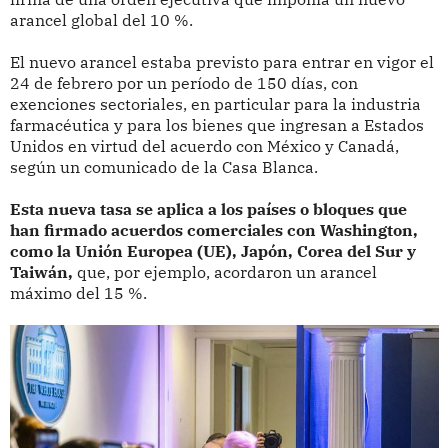
arancel global del 10 %.
El nuevo arancel estaba previsto para entrar en vigor el
24 de febrero por un período de 150 días, con
exenciones sectoriales, en particular para la industria
farmacéutica y para los bienes que ingresan a Estados
Unidos en virtud del acuerdo con México y Canadá,
según un comunicado de la Casa Blanca.
Esta nueva tasa se aplica a los países o bloques que
han firmado acuerdos comerciales con Washington,
como la Unión Europea (UE), Japón, Corea del Sur y
Taiwán,
que, por ejemplo, acordaron un arancel
máximo del 15 %.