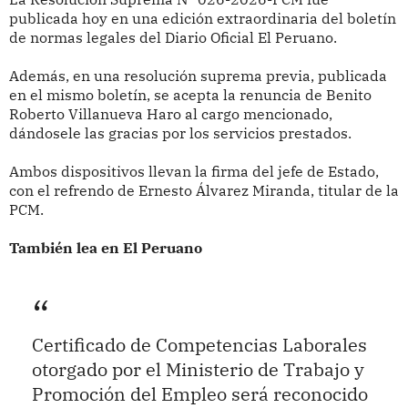
publicada hoy en una edición extraordinaria del boletín
de normas legales del Diario Oficial El Peruano.
Además, en una resolución suprema previa, publicada
en el mismo boletín, se acepta la renuncia de Benito
Roberto Villanueva Haro al cargo mencionado,
dándosele las gracias por los servicios prestados.
Ambos dispositivos llevan la firma del jefe de Estado,
con el refrendo de Ernesto Álvarez Miranda, titular de la
PCM.
También lea en El Peruano
Certificado de Competencias Laborales
otorgado por el Ministerio de Trabajo y
Promoción del Empleo será reconocido