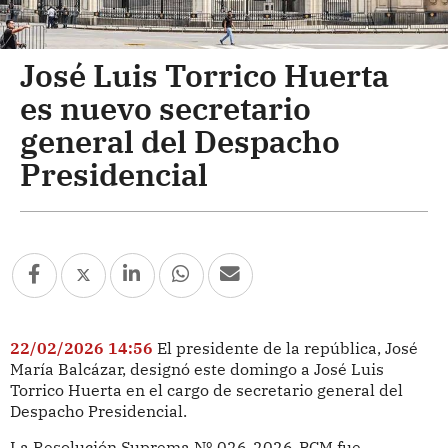
José Luis Torrico Huerta
es nuevo secretario
general del Despacho
Presidencial
22/02/2026 14:56
El presidente de la república, José
María Balcázar, designó este domingo a José Luis
Torrico Huerta en el cargo de secretario general del
Despacho Presidencial.
La Resolución Suprema
Nº 026-2026-PCM fue