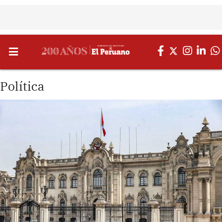
Política