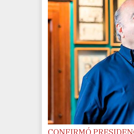
CONFIRMÓ PRESIDENC