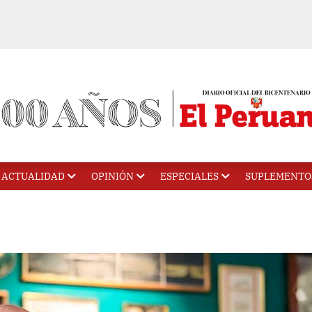
ACTUALIDAD
OPINIÓN
ESPECIALES
SUPLEMENTO