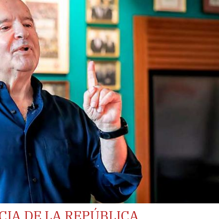
IA DE LA REPÚBLICA