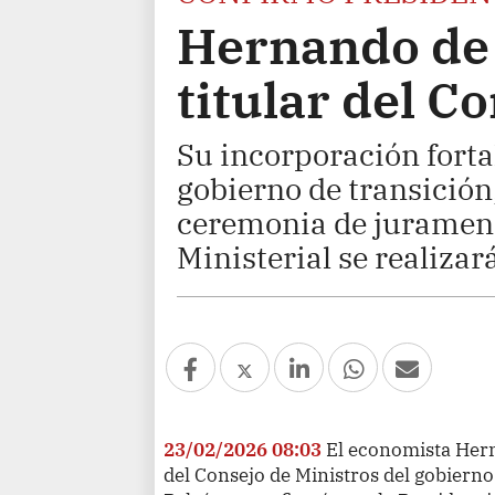
Hernando de 
titular del C
Su incorporación forta
gobierno de transición,
ceremonia de jurament
Ministerial se realizar
23/02/2026 08:03
El economista Herna
del Consejo de Ministros del gobierno