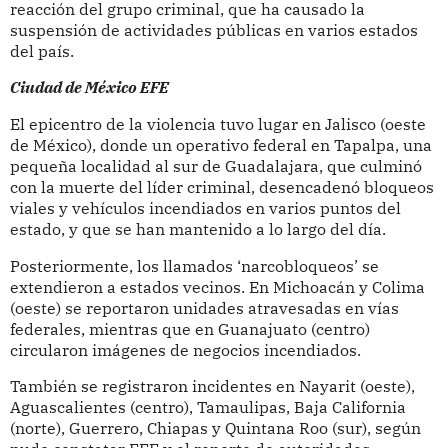
reacción del grupo criminal, que ha causado la
suspensión de actividades públicas en varios estados
del país.
Ciudad de México EFE
El epicentro de la violencia tuvo lugar en Jalisco (oeste
de México), donde un operativo federal en Tapalpa, una
pequeña localidad al sur de Guadalajara, que culminó
con la muerte del líder criminal, desencadenó bloqueos
viales y vehículos incendiados en varios puntos del
estado, y que se han mantenido a lo largo del día.
Posteriormente, los llamados ‘narcobloqueos’ se
extendieron a estados vecinos. En Michoacán y Colima
(oeste) se reportaron unidades atravesadas en vías
federales, mientras que en Guanajuato (centro)
circularon imágenes de negocios incendiados.
También se registraron incidentes en Nayarit (oeste),
Aguascalientes (centro), Tamaulipas, Baja California
(norte), Guerrero, Chiapas y Quintana Roo (sur), según