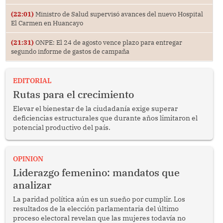
(22:01)
Ministro de Salud supervisó avances del nuevo Hospital
El Carmen en Huancayo
(21:31)
ONPE: El 24 de agosto vence plazo para entregar
segundo informe de gastos de campaña
EDITORIAL
Rutas para el crecimiento
Elevar el bienestar de la ciudadanía exige superar
deficiencias estructurales que durante años limitaron el
potencial productivo del país.
OPINION
Liderazgo femenino: mandatos que
analizar
La paridad política aún es un sueño por cumplir. Los
resultados de la elección parlamentaria del último
proceso electoral revelan que las mujeres todavía no