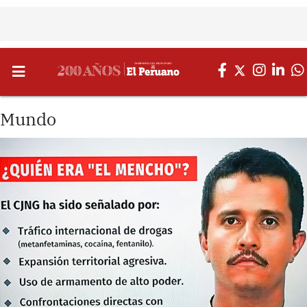
Mundo