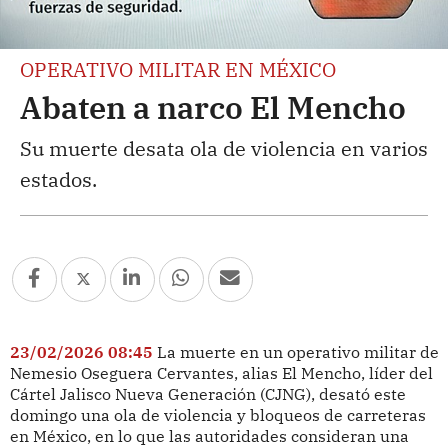
OPERATIVO MILITAR EN MÉXICO
Abaten a narco El Mencho
Su muerte desata ola de violencia en varios
estados.
23/02/2026 08:45
La muerte en un operativo militar de
Nemesio Oseguera Cervantes, alias El Mencho, líder del
Cártel Jalisco Nueva Generación (CJNG), desató este
domingo una ola de violencia y bloqueos de carreteras
en México, en lo que las autoridades consideran una