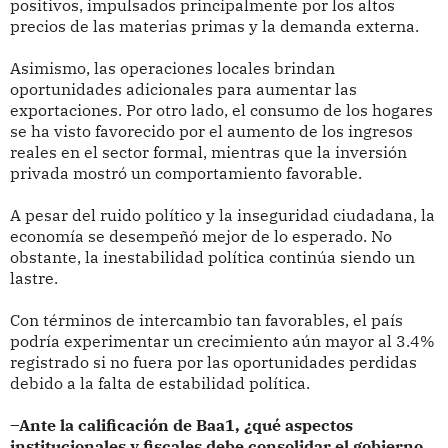
positivos, impulsados principalmente por los altos
precios de las materias primas y la demanda externa.
Asimismo, las operaciones locales brindan
oportunidades adicionales para aumentar las
exportaciones. Por otro lado, el consumo de los hogares
se ha visto favorecido por el aumento de los ingresos
reales en el sector formal, mientras que la inversión
privada mostró un comportamiento favorable.
A pesar del ruido político y la inseguridad ciudadana, la
economía se desempeñó mejor de lo esperado. No
obstante, la inestabilidad política continúa siendo un
lastre.
Con términos de intercambio tan favorables, el país
podría experimentar un crecimiento aún mayor al 3.4%
registrado si no fuera por las oportunidades perdidas
debido a la falta de estabilidad política.
–Ante la calificación de Baa1, ¿qué aspectos
institucionales y fiscales debe consolidar el gobierno