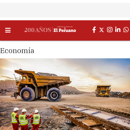
Economía