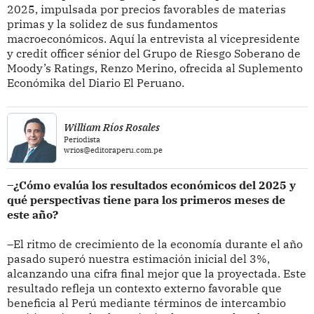
2025, impulsada por precios favorables de materias
primas y la solidez de sus fundamentos
macroeconómicos. Aquí la entrevista al vicepresidente
y credit officer sénior del Grupo de Riesgo Soberano de
Moody’s Ratings, Renzo Merino, ofrecida al Suplemento
Económika del Diario El Peruano.
William Ríos Rosales
Periodista
wrios@editoraperu.com.pe
–¿Cómo evalúa los resultados económicos del 2025 y
qué perspectivas tiene para los primeros meses de
este año?
–El ritmo de crecimiento de la economía durante el año
pasado superó nuestra estimación inicial del 3%,
alcanzando una cifra final mejor que la proyectada. Este
resultado refleja un contexto externo favorable que
beneficia al Perú mediante términos de intercambio