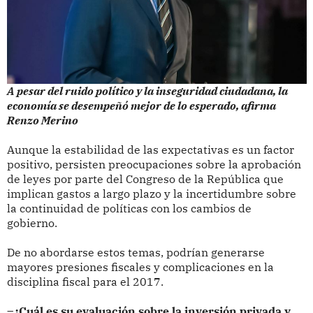
A pesar del ruido político y la inseguridad ciudadana, la
economía se desempeñó mejor de lo esperado, afirma
Renzo Merino
Aunque la estabilidad de las expectativas es un factor
positivo, persisten preocupaciones sobre la aprobación
de leyes por parte del Congreso de la República que
implican gastos a largo plazo y la incertidumbre sobre
la continuidad de políticas con los cambios de
gobierno.
De no abordarse estos temas, podrían generarse
mayores presiones fiscales y complicaciones en la
disciplina fiscal para el 2017.
–¿Cuál es su evaluación sobre la inversión privada y