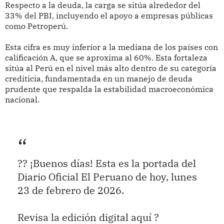
Respecto a la deuda, la carga se sitúa alrededor del
33% del PBI, incluyendo el apoyo a empresas públicas
como Petroperú.
Esta cifra es muy inferior a la mediana de los países con
calificación A, que se aproxima al 60%. Esta fortaleza
sitúa al Perú en el nivel más alto dentro de su categoría
crediticia, fundamentada en un manejo de deuda
prudente que respalda la estabilidad macroeconómica
nacional.
?? ¡Buenos días! Esta es la portada del
Diario Oficial El Peruano de hoy, lunes
23 de febrero de 2026.
Revisa la edición digital aquí ?