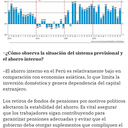
–¿Cómo observa la situación del sistema previsional y
el ahorro interno?
–El ahorro interno en el Perú es relativamente bajo en
comparación con economías asiáticas, lo que limita la
inversión doméstica y genera dependencia del capital
extranjero.
Los retiros de fondos de pensiones por motivos políticos
afectaron la estabilidad del ahorro. Es vital asegurar
que los trabajadores sigan contribuyendo para
garantizar pensiones adecuadas y evitar que el
gobierno deba otorgar suplementos que compliquen el