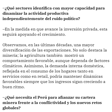
–¿Qué sectores identifica con mayor capacidad para
dinamizar la actividad productiva
independientemente del ruido político?
–En la medida en que avance la inversión privada, esta
seguirá apoyando el crecimiento.
Observamos, en las últimas décadas, una mayor
diversificación de las exportaciones. No solo destaca la
minería; la agricultura también mostró un
comportamiento favorable, aunque dependa de factores
climáticos. Asimismo, la demanda interna doméstica,
reflejada en el consumo de los hogares tanto en
servicios como en retail, podría mantener dinámicas
favorables siempre que los ingresos sigan creciendo a
buen ritmo.
–¿Qué necesita el Perú para afianzar su cartera
minera frente a la conflictividad y los nuevos retos
globales?