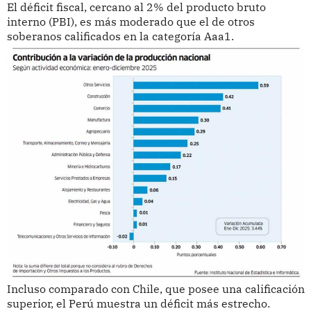
El déficit fiscal, cercano al 2% del producto bruto
interno (PBI), es más moderado que el de otros
soberanos calificados en la categoría Aaa1.
Incluso comparado con Chile, que posee una calificación
superior, el Perú muestra un déficit más estrecho.