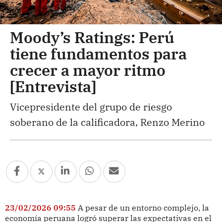
Moody’s Ratings: Perú
tiene fundamentos para
crecer a mayor ritmo
[Entrevista]
Vicepresidente del grupo de riesgo
soberano de la calificadora, Renzo Merino
23/02/2026 09:55
A pesar de un entorno complejo, la
economía peruana logró superar las expectativas en el