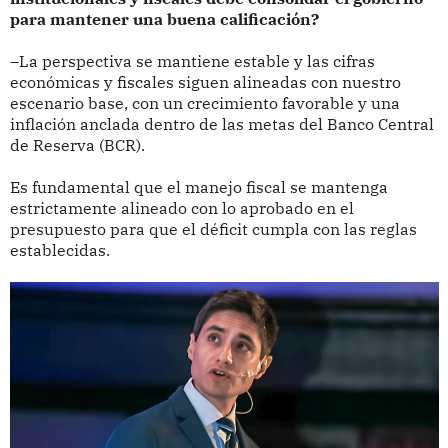
para mantener una buena calificación?
–La perspectiva se mantiene estable y las cifras
económicas y fiscales siguen alineadas con nuestro
escenario base, con un crecimiento favorable y una
inflación anclada dentro de las metas del Banco Central
de Reserva (BCR).
Es fundamental que el manejo fiscal se mantenga
estrictamente alineado con lo aprobado en el
presupuesto para que el déficit cumpla con las reglas
establecidas.