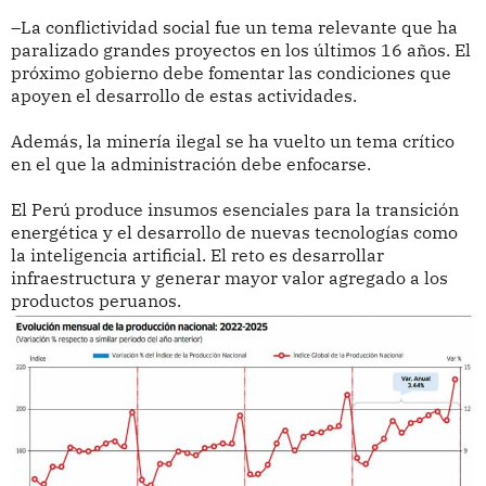
–La conflictividad social fue un tema relevante que ha
paralizado grandes proyectos en los últimos 16 años. El
próximo gobierno debe fomentar las condiciones que
apoyen el desarrollo de estas actividades.
Además, la minería ilegal se ha vuelto un tema crítico
en el que la administración debe enfocarse.
El Perú produce insumos esenciales para la transición
energética y el desarrollo de nuevas tecnologías como
la inteligencia artificial. El reto es desarrollar
infraestructura y generar mayor valor agregado a los
productos peruanos.