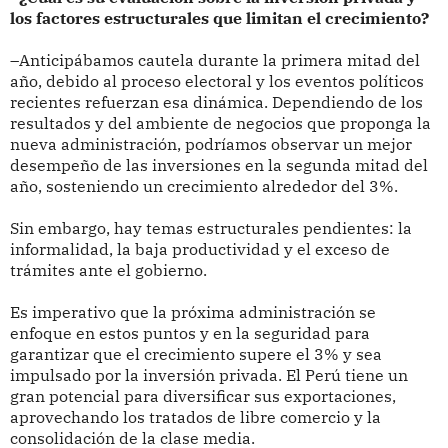
los factores estructurales que limitan el crecimiento?
–Anticipábamos cautela durante la primera mitad del
año, debido al proceso electoral y los eventos políticos
recientes refuerzan esa dinámica. Dependiendo de los
resultados y del ambiente de negocios que proponga la
nueva administración, podríamos observar un mejor
desempeño de las inversiones en la segunda mitad del
año, sosteniendo un crecimiento alrededor del 3%.
Sin embargo, hay temas estructurales pendientes: la
informalidad, la baja productividad y el exceso de
trámites ante el gobierno.
Es imperativo que la próxima administración se
enfoque en estos puntos y en la seguridad para
garantizar que el crecimiento supere el 3% y sea
impulsado por la inversión privada. El Perú tiene un
gran potencial para diversificar sus exportaciones,
aprovechando los tratados de libre comercio y la
consolidación de la clase media.