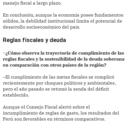
manejo fiscal a largo plazo.
En conclusión, aunque la economía posee fundamentos
sólidos, la debilidad institucional limita el potencial de
desarrollo socioeconómico del país.
Reglas fiscales y deuda
–¿Cómo observa la trayectoria de cumplimiento de las
reglas fiscales y la sostenibilidad de la deuda soberana
en comparación con otros países de la región?
–El cumplimiento de las metas fiscales se complicó
recientemente por choques políticos y ambientales,
pero el año pasado se retomó la senda del déficit
establecido.
Aunque el Consejo Fiscal alertó sobre el
incumplimiento de reglas de gasto, los resultados del
Perú son favorables en términos comparativos.