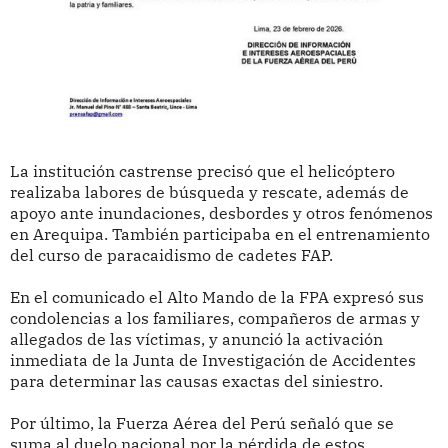
La institución castrense precisó que el helicóptero
realizaba labores de búsqueda y rescate, además de
apoyo ante inundaciones, desbordes y otros fenómenos
en Arequipa. También participaba en el entrenamiento
del curso de paracaidismo de cadetes FAP.
En el comunicado el Alto Mando de la FPA expresó sus
condolencias a los familiares, compañeros de armas y
allegados de las víctimas, y anunció la activación
inmediata de la Junta de Investigación de Accidentes
para determinar las causas exactas del siniestro.
Por último, la Fuerza Aérea del Perú señaló que se
suma al duelo nacional por la pérdida de estos