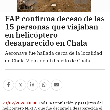
FAP confirma deceso de las
15 personas que viajaban
en helicóptero
desaparecido en Chala
Aeronave fue hallada cerca de la localidad
de Chala Viejo, en el distrito de Chala
23/02/2026 10:00
Toda la tripulación y pasajeros del
helicóptero MI-17, que fue declarada desaparecida el