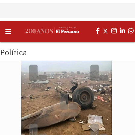
Política