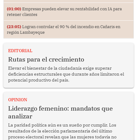
(01:00)
Empresas pueden elevar su rentabilidad con IA para
retener clientes
(23:05)
Logran controlar el 90 % del incendio en Cañaris en
región Lambayeque
EDITORIAL
Rutas para el crecimiento
Elevar el bienestar de la ciudadanía exige superar
deficiencias estructurales que durante años limitaron el
potencial productivo del país.
OPINION
Liderazgo femenino: mandatos que
analizar
La paridad política aún es un sueño por cumplir. Los
resultados de la elección parlamentaria del último
proceso electoral revelan que las mujeres todavía no