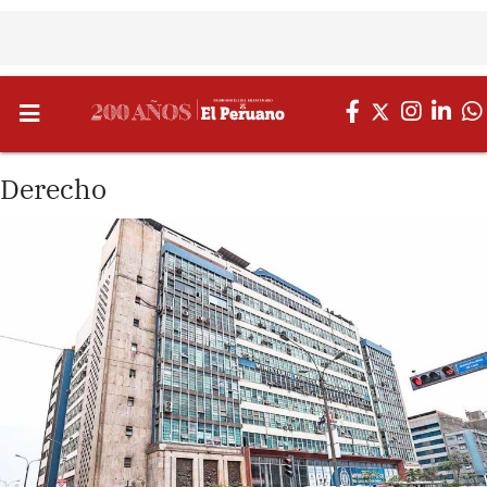
Derecho