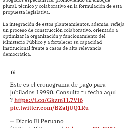
abogados especialistas, promoviendo un enfoque
plural, técnico y colaborativo en la formulación de esta
propuesta legislativa.
La integración de estos planteamientos, además, refleja
un proceso de construcción colaborativo, orientado a
optimizar la organización y funcionamiento del
Ministerio Público y a fortalecer su capacidad
institucional frente a casos de alta relevancia
democrática.
Este es el cronograma de pago para
jubilados 19990. Consulta tu fecha aquí
?
https://t.co/GkzmTL7Vt6
pic.twitter.com/BZaIjUQ1Ru
— Diario El Peruano