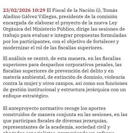
23/02/2026 10:29
El Fiscal de la Nación (i), Tomás
Aladino Gálvez Villegas, presidente de la comisión
encargada de elaborar el proyecto de la nueva Ley
Orgánica del Ministerio Público, dirige las sesiones de
trabajo para evaluar e integrar propuestas formuladas
por los participantes, con el objetivo de fortalecer y
modernizar el rol de las fiscalías superiores.
El análisis se centró, de esta manera, en las fiscalías
superiores para despachos corporativos penales, las
fiscalías superiores de prevención del delito y en
materia ambiental, de extinción de dominio, violencia
contra la mujer y otros campos, así como sus funciones
de gestión institucional y estructura jerárquica con un
enfoque estratégico.
El anteproyecto normativo recoge los aportes
construidos de manera conjunta en las sesiones, en las
que participan fiscales de diversas jerarquías,
representantes de la academia, sociedad civil y