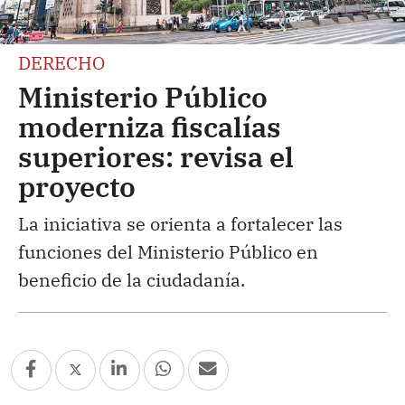
DERECHO
Ministerio Público
moderniza fiscalías
superiores: revisa el
proyecto
La iniciativa se orienta a fortalecer las
funciones del Ministerio Público en
beneficio de la ciudadanía.