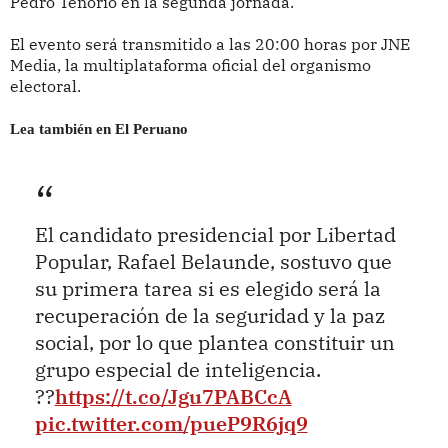
Pedro Tenorio en la segunda jornada.
El evento será transmitido a las 20:00 horas por JNE
Media, la multiplataforma oficial del organismo
electoral.
Lea también en El Peruano
El candidato presidencial por Libertad
Popular, Rafael Belaunde, sostuvo que
su primera tarea si es elegido será la
recuperación de la seguridad y la paz
social, por lo que plantea constituir un
grupo especial de inteligencia.
??
https://t.co/Jgu7PABCcA
pic.twitter.com/pueP9R6jq9