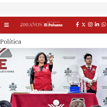
Política