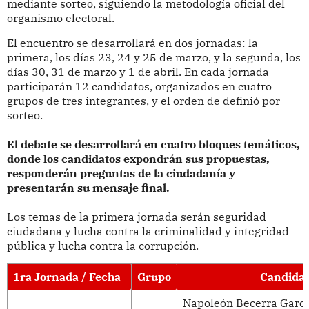
mediante sorteo, siguiendo la metodología oficial del
organismo electoral.
El encuentro se desarrollará en dos jornadas: la
primera, los días 23, 24 y 25 de marzo, y la segunda, los
días 30, 31 de marzo y 1 de abril. En cada jornada
participarán 12 candidatos, organizados en cuatro
grupos de tres integrantes, y el orden de definió por
sorteo.
El debate se desarrollará en cuatro bloques temáticos,
donde los candidatos expondrán sus propuestas,
responderán preguntas de la ciudadanía y
presentarán su mensaje final.
Los temas de la primera jornada serán seguridad
ciudadana y lucha contra la criminalidad y integridad
pública y lucha contra la corrupción.
1ra Jornada / Fecha
Grupo
Candidato
Napoleón Becerra García