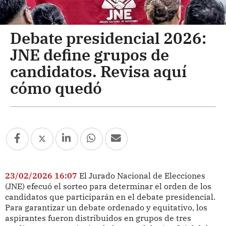
Debate presidencial 2026:
JNE define grupos de
candidatos. Revisa aquí
cómo quedó
23/02/2026 16:07
El Jurado Nacional de Elecciones
(JNE) efecuó el sorteo para determinar el orden de los
candidatos que participarán en el debate presidencial.
Para garantizar un debate ordenado y equitativo, los
aspirantes fueron distribuidos en grupos de tres