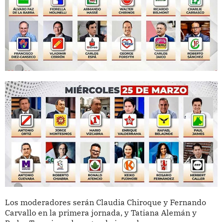
Los moderadores serán Claudia Chiroque y Fernando
Carvallo en la primera jornada, y Tatiana Alemán y