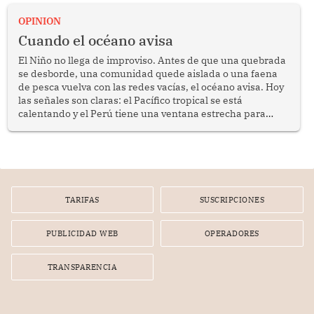
OPINION
Cuando el océano avisa
El Niño no llega de improviso. Antes de que una quebrada
se desborde, una comunidad quede aislada o una faena
de pesca vuelva con las redes vacías, el océano avisa. Hoy
las señales son claras: el Pacífico tropical se está
calentando y el Perú tiene una ventana estrecha para
prepararse.
TARIFAS
SUSCRIPCIONES
PUBLICIDAD WEB
OPERADORES
TRANSPARENCIA