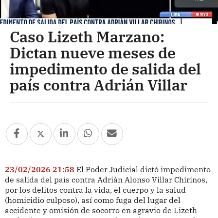
Caso Lizeth Marzano:
Dictan nueve meses de
impedimento de salida del
país contra Adrián Villar
23/02/2026 21:58
El Poder Judicial dictó impedimento
de salida del país contra Adrián Alonso Villar Chirinos,
por los delitos contra la vida, el cuerpo y la salud
(homicidio culposo), así como fuga del lugar del
accidente y omisión de socorro en agravio de Lizeth