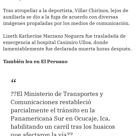
Tras atropellar a la deportista, Villar Chirinos, lejos de
auxiliarla se dio a la fuga de acuerdo con diversas
imágenes propaladas por los medios de comunicación.
Lizeth Katherine Marzano Noguera fue trasladada de
emergencia al hospital Casimiro Ulloa, donde
lamentablemente fue declarada muerta horas después.
También lea en El Peruano
??El Ministerio de Transportes y
Comunicaciones restableció
parcialmente el tránsito en la
Panamericana Sur en Ocucaje, Ica,
habilitando un carril tras los huaicos
que afectaron la vía??