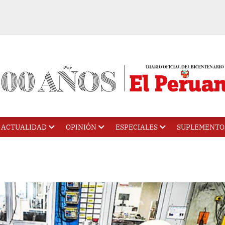
ACTUALIDAD
OPINIÓN
ESPECIALES
SUPLEMENTO