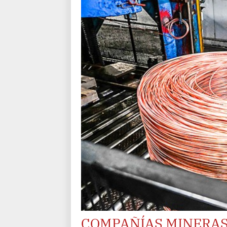
COMPAÑÍAS MINERAS