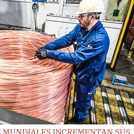
 MUNDIALES INCREMENTAN SUS